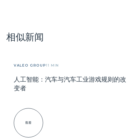
相似新闻
VALEO GROUP
11 MIN
人工智能：汽车与汽车工业游戏规则的改
变者
觀看