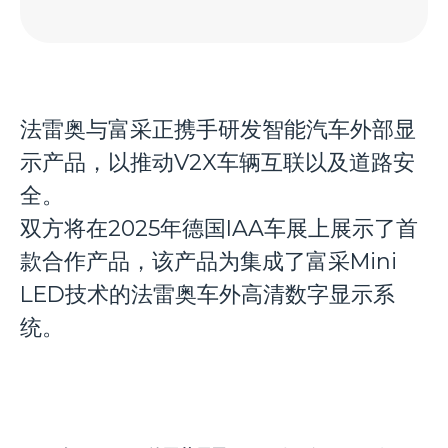
法雷奥与富采正携手研发智能汽车外部显
示产品，以推动V2X车辆互联以及道路安
全。
双方将在2025年德国IAA车展上展示了首
款合作产品，该产品为集成了富采Mini
LED技术的法雷奥车外高清数字显示系
统。