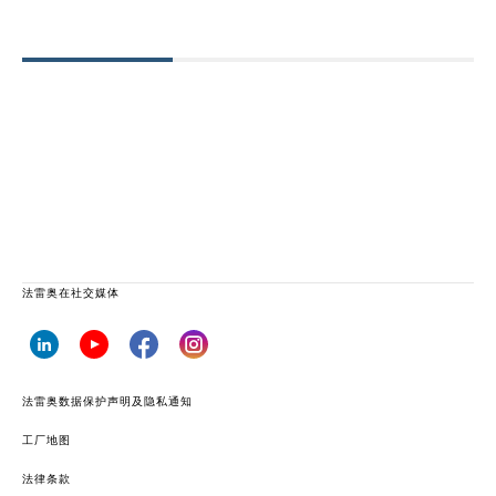
法雷奥在社交媒体
法雷奥数据保护声明及隐私通知
工厂地图
法律条款