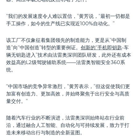
“我们的发展速度令人难以置信，”黄芳说，“最初一切都是
手工操作，如今的生产线已实现近100%自动化。”
该工厂不仅象征着集团领先的制造能力，更是从“中国制
造”向“中国创造”转型的重要例证。
创新的“手机即钥匙
-车
辆无钥匙进入”技术由法雷奥深圳团队研发，此外还有成本
效益高的L2级驾驶辅助系统——法雷奥智能安全360系
统。
“中国市场的竞争异常激烈，”黄芳表示，”但这促使我们更
加富有创造力、更加高效，并始终聚焦于出行安全与高质
量交付。”
随着汽车行业的不断演进，法雷奥深圳始终站在行业前
沿，通过融合人工智能、自动化与可持续发展，致力于打
造未来移动出行与制造的全新蓝图。