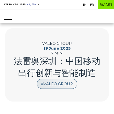
EN
FR
加入我们
VALEO €
14.3050
-1,55
%
↘
VALEO GROUP
19 June 2025
7 MIN
法雷奥深圳：中国移动
出行创新与智能制造
VALEO GROUP