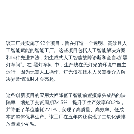
该工厂共实施了42个项目，旨在打造一个透明、高效且人
工智能赋能的智能工厂。这些项目包括人工智能解决方案
和14种先进算法，如生成式人工智能故障诊断和全自动“黑
灯车间”。在“黑灯车间”中，生产线在无灯光的环境中自主
运行，因为无需人工操作。灯光仅在技术人员需要介入解
决异常情况时才会亮起。
这些创新项目的应用大幅降低了智能前置摄像头成品的缺
陷率，缩短了交货周期34.5%，提升了生产效率60.2%，
并降低了单位能耗27.1%，实现了高质量、高效率、低成
本的整体优异生产。该工厂在五年内还实现了二氧化碳排
放量减少41%。