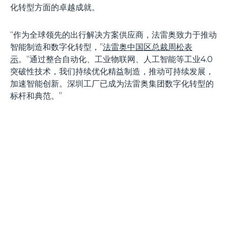
化转型方面的卓越成就。
“作为全球领先的出行解决方案供应商，法雷奥致力于推动
智能制造和数字化转型，”
法雷奥中国区总裁周松表
示
。“通过整合自动化、工业物联网、人工智能等工业4.0
突破性技术，我们持续优化精益制造，推动可持续发展，
加速智能创新。深圳工厂已成为法雷奥集团数字化转型的
标杆和典范。”