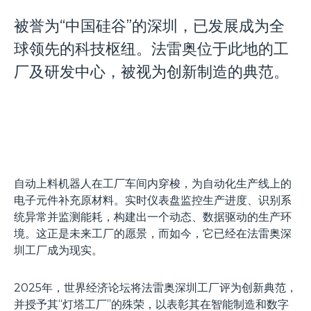
被誉为“中国硅谷”的深圳，已发展成为全
球领先的科技枢纽。法雷奥位于此地的工
厂及研发中心，被视为创新制造的典范。
自动上料机器人在工厂车间内穿梭，为自动化生产线上的
电子元件补充原材料。实时仪表盘监控生产进度、识别系
统异常并监测能耗，构建出一个动态、数据驱动的生产环
境。这正是未来工厂的愿景，而如今，它已经在法雷奥深
圳工厂成为现实。
2025年，世界经济论坛将法雷奥深圳工厂评为创新典范，
并授予其“灯塔工厂”的殊荣，以表彰其在智能制造和数字