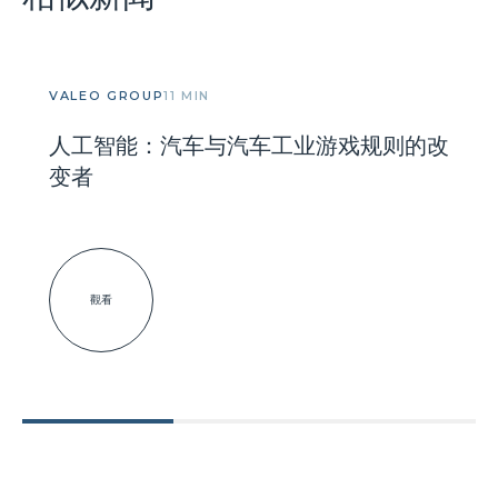
VALEO GROUP
11 MIN
人工智能：汽车与汽车工业游戏规则的改
变者
觀看