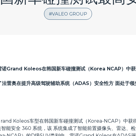
VALEO GROUP
Grand Koleos在韩国新车碰撞测试（Korea NCAP）
法雷奥在提升高级驾驶辅助系统（ADAS）安全性方 面处于领
rand Koleos车型在韩国新车碰撞测试（Korea-NCAP）
智能安全 360 系统，该 系统集成了智能前置摄像头、雷达、
ea-NCAP）的D级SUV类别中，雷诺Grand Koleos在AD