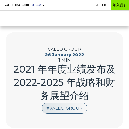
EN
FR
加入我们
VALEO €
14.5300
-3,55
%
↘
VALEO GROUP
26 January 2022
1 MIN
2021 年年度业绩发布及
2022-2025 年战略和财
务展望介绍
VALEO GROUP