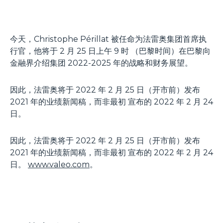
今天，Christophe Périllat 被任命为法雷奥集团首席执
行官，他将于 2 月 25 日上午 9 时 （巴黎时间）在巴黎向
金融界介绍集团 2022-2025 年的战略和财务展望。
因此，法雷奥将于 2022 年 2 月 25 日（开市前）发布
2021 年的业绩新闻稿，而非最初 宣布的 2022 年 2 月 24
日。
因此，法雷奥将于 2022 年 2 月 25 日（开市前）发布
2021 年的业绩新闻稿，而非最初 宣布的 2022 年 2 月 24
日。
www.valeo.com
。