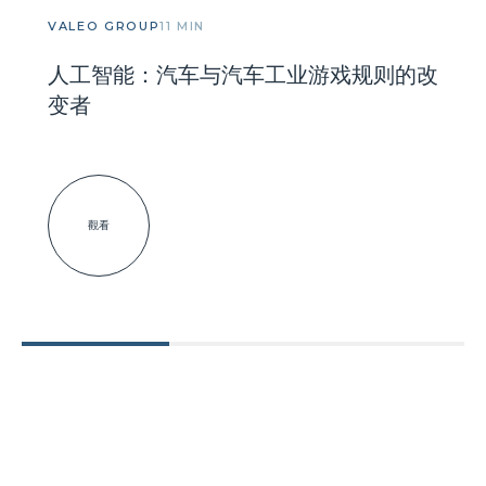
VALEO GROUP
11 MIN
人工智能：汽车与汽车工业游戏规则的改
变者
觀看