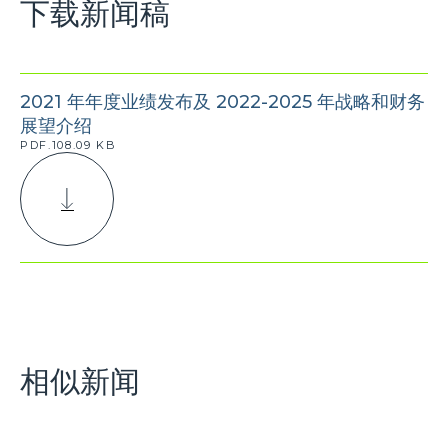
下载新闻稿
2021 年年度业绩发布及 2022-2025 年战略和财务
展望介绍
PDF.108.09 KB
相似新闻