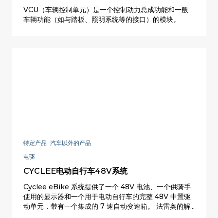
VCU（车辆控制单元）是一个控制动力总成功能和一般
车辆功能（如与踏板、照明系统等的接口）的模块。
特定产品 汽车以外的产品
电驱
CYCLEE电动自行车48V系统
Cyclee eBike 系统提供了一个 48V 电池、一个供骑手
使用的显示器和一个用于电动自行车的完整 48V 中置驱
动单元，带有一个集成的 7 速自动变速箱。 法雷奥的解
决方案是性能最高的电动辅助系统，也是世界上第一个在