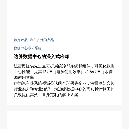
特定产品 汽车以外的产品
数据中心冷却系统
边缘数据中心的浸入式冷却
法雷奥提供先进且可扩展的冷却系统和组件，可优化数据
中心性能，提高 PUE（电源使用效率）和 WUE（水资
源使用效率）。
作为汽车热系统领域公认的全球领先企业，法雷奥结合其
行业实力和专业知识，为边缘数据中心的高功耗计算工作
负载提供高效、量身定制的解决方案。