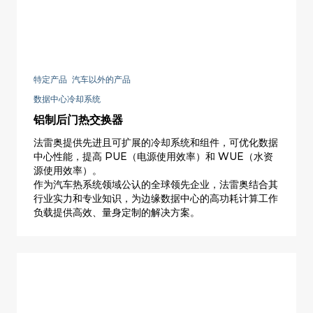
特定产品 汽车以外的产品
数据中心冷却系统
铝制后门热交换器
法雷奥提供先进且可扩展的冷却系统和组件，可优化数据
中心性能，提高 PUE（电源使用效率）和 WUE（水资
源使用效率）。
作为汽车热系统领域公认的全球领先企业，法雷奥结合其
行业实力和专业知识，为边缘数据中心的高功耗计算工作
负载提供高效、量身定制的解决方案。