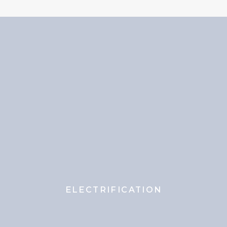
ELECTRIFICATION