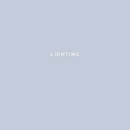
LIGHTING