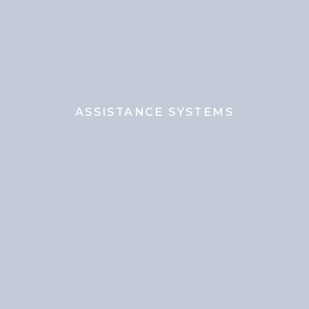
ASSISTANCE SYSTEMS