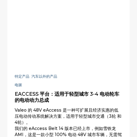
特定产品 汽车以外的产品
电驱
EACCESS 平台：适用于轻型城市 3-4 电动轮车
的电动动力总成
Valeo 的 48V eAccess 是一种可扩展且经济实惠的低
压电动传动系统解决方案，适用于轻型城市交通（3轮 和
4轮）。
我们的 eAccess Belt 14 版本已经上市，例如雪铁龙
AMI，这是一款小型 100% 电动 48V 城市车辆，无需驾