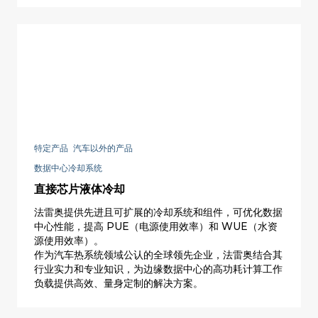
踏板组件中集成电动机和自适应自动变速箱的解决方案，
可立即适应每个人的骑行风格。
特定产品 汽车以外的产品
数据中心冷却系统
直接芯片液体冷却
法雷奥提供先进且可扩展的冷却系统和组件，可优化数据
中心性能，提高 PUE（电源使用效率）和 WUE（水资
源使用效率）。
作为汽车热系统领域公认的全球领先企业，法雷奥结合其
行业实力和专业知识，为边缘数据中心的高功耗计算工作
负载提供高效、量身定制的解决方案。