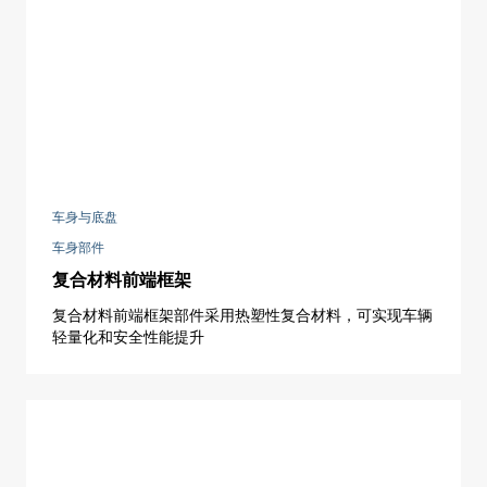
车身与底盘
车身部件
复合材料前端框架
复合材料前端框架部件采用热塑性复合材料，可实现车辆
轻量化和安全性能提升