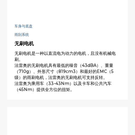
车身与底盘
雨刮系统
无刷电机
无刷电机是一种以直流电为动力的电机，且没有机械电
刷。
法雷奥的无刷电机具有最低的噪音（43dBA）、重量
（710g）、外形尺寸（819cm3）和最好的EMC（5
级）的雨刷电机，法雷奥的无刷电机可支持反转。
法雷奥为乘用车（33-43Nm）以及卡车和公共汽车
（45Nm）提供全方位的扭矩。