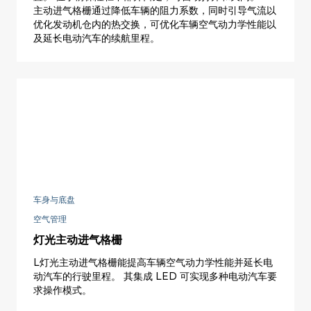
主动进气格栅通过降低车辆的阻力系数，同时引导气流以
优化发动机仓内的热交换，可优化车辆空气动力学性能以
及延长电动汽车的续航里程。
车身与底盘
空气管理
灯光主动进气格栅
L灯光主动进气格栅能提高车辆空气动力学性能并延长电
动汽车的行驶里程。 其集成 LED 可实现多种电动汽车要
求操作模式。