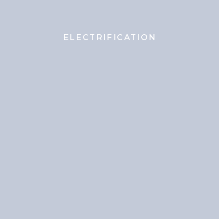
ELECTRIFICATION