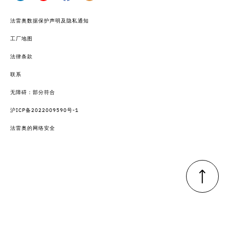
法雷奥数据保护声明及隐私通知
工厂地图
法律条款
联系
无障碍：部分符合
沪ICP备2022009590号-1
法雷奥的网络安全