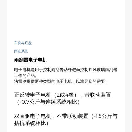
车身与底盘
雨刮系统
雨刮器电子电机
电子电机是用于控制雨刮传动杆进而控制挡风玻璃雨刮器
工作的产品。
法雷奥提供两种类型的电子电机，以满足您的需要：
正反转电子电机（2或4极），带联动装置
（-0.7公斤与连续系统相比）
双直驱电子电机，不带联动装置（-1.5公斤与
拮抗系统相比）