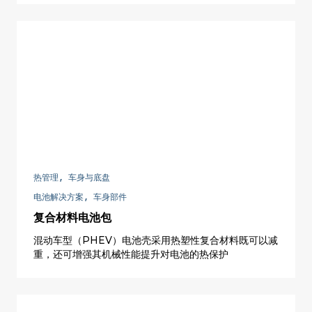
热管理, 车身与底盘
电池解决方案, 车身部件
复合材料电池包
混动车型（PHEV）电池壳采用热塑性复合材料既可以减
重，还可增强其机械性能提升对电池的热保护