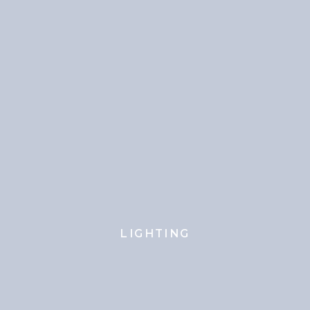
LIGHTING