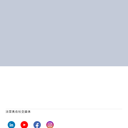
法雷奥在社交媒体