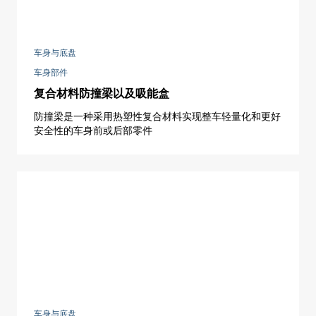
车身与底盘
车身部件
复合材料防撞梁以及吸能盒
防撞梁是一种采用热塑性复合材料实现整车轻量化和更好
安全性的车身前或后部零件
车身与底盘