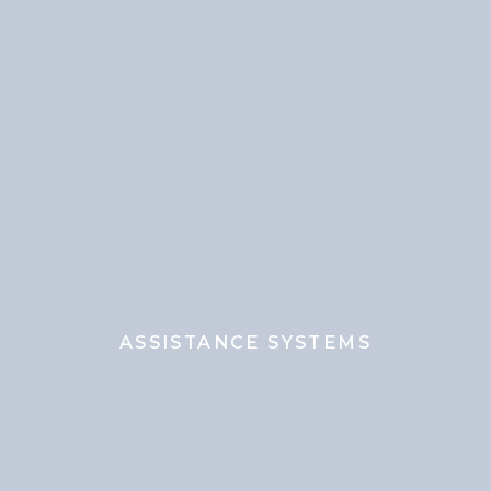
ASSISTANCE SYSTEMS