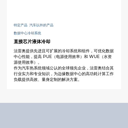
特定产品 汽车以外的产品
数据中心冷却系统
直接芯片液体冷却
法雷奥提供先进且可扩展的冷却系统和组件，可优化数据
中心性能，提高 PUE（电源使用效率）和 WUE（水资
源使用效率）。
作为汽车热系统领域公认的全球领先企业，法雷奥结合其
行业实力和专业知识，为边缘数据中心的高功耗计算工作
负载提供高效、量身定制的解决方案。