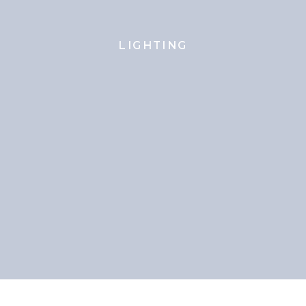
LIGHTING