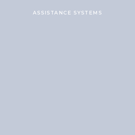
ASSISTANCE SYSTEMS