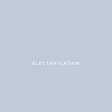
ELECTRIFICATION