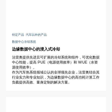
特定产品 汽车以外的产品
数据中心冷却系统
边缘数据中心的浸入式冷却
法雷奥提供先进且可扩展的冷却系统和组件，可优化数据
中心性能，提高 PUE（电源使用效率）和 WUE（水资
源使用效率）。
作为汽车热系统领域公认的全球领先企业，法雷奥结合其
行业实力和专业知识，为边缘数据中心的高功耗计算工作
负载提供高效、量身定制的解决方案。