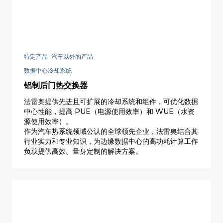
特定产品 汽车以外的产品
数据中心冷却系统
铝制后门热交换器
法雷奥提供先进且可扩展的冷却系统和组件，可优化数据
中心性能，提高 PUE（电源使用效率）和 WUE（水资
源使用效率）。
作为汽车热系统领域公认的全球领先企业，法雷奥结合其
行业实力和专业知识，为边缘数据中心的高功耗计算工作
负载提供高效、量身定制的解决方案。