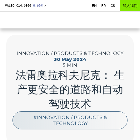
EN
FR
CS
加入我们
VALEO €
14.6300
0,69
%
↗
INNOVATION / PRODUCTS & TECHNOLOGY
30 May 2024
5 MIN
法雷奥拉科夫尼克： 生
产更安全的道路和自动
驾驶技术
INNOVATION / PRODUCTS &
TECHNOLOGY