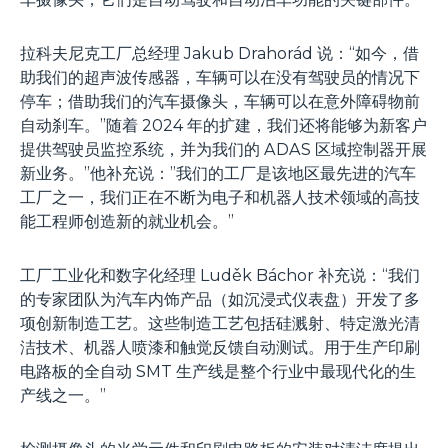
拉科夫尼克工厂总经理 Jakub Drahorád 说：“如今，借
助我们的超声波传感器，车辆可以在没有驾驶员的情况下
停车；借助我们的汽车摄像头，车辆可以在意外障碍物前
自动刹车。”随着 2024 年的扩建，我们还将能够为新客户
提供驾驶员监控系统，并为我们的 ADAS 区域控制器开展
新业务。”他补充说：”我们的工厂是该地区最先进的汽车
工厂之一，我们正在不断为电子和机器人技术领域的高技
能工程师创造新的就业机会。”
工厂工业化和数字化经理 Luděk Báchor 补充说：“我们
的专家团队为汽车内饰产品（如沉浸式仪表盘）开发了多
项创新制造工艺。这些制造工艺包括硅溅射、特定激光清
洁技术、机器人喷漆和触觉反馈自动测试。用于生产印刷
电路板的全自动 SMT 生产线是整个行业中最现代化的生
产线之一。”