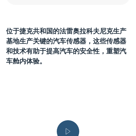
位于捷克共和国的法雷奥拉科夫尼克生产
基地生产关键的汽车传感器，这些传感器
和技术有助于提高汽车的安全性，重塑汽
车舱内体验。