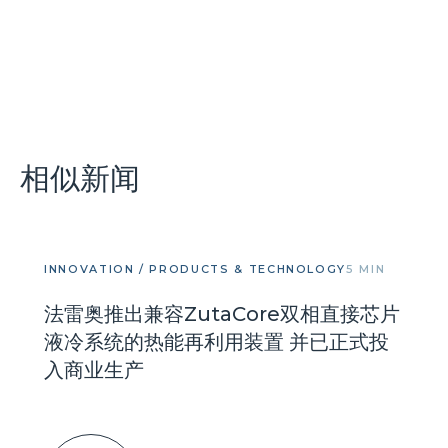
相似新闻
INNOVATION / PRODUCTS & TECHNOLOGY
5 MIN
法雷奥推出兼容ZutaCore双相直接芯片
液冷系统的热能再利用装置 并已正式投
入商业生产