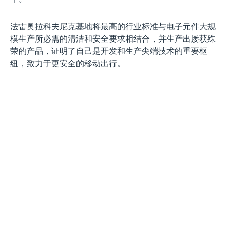
法雷奥拉科夫尼克基地将最高的行业标准与电子元件大规
模生产所必需的清洁和安全要求相结合，并生产出屡获殊
荣的产品，证明了自己是开发和生产尖端技术的重要枢
纽，致力于更安全的移动出行。