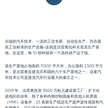
尖端的汽车技术、一流的工业专家、自动化生产、符合最
高工业标准的生产设施–这就是法雷奥拉科夫尼克生产基
地。在这里，每 10 秒钟就有一个高科技产品下线。
该生产基地占地面积 11000 平方米，办公面积 2300 平方
米，是法雷奥在捷克共和国的六个生产基地之一。这家汽
车技术公司是捷克汽车行业最大的雇主之一。
2019 年，法雷奥投资 3500 万欧元建设新工厂，扩大在
该地区的业务。除了各种内饰控制面板和其他人机界面
（HMI）设备外，25 条新生产线还生产超声波传感器和汽
车摄像头，它们是自动驾驶和自动泊车功能的关键部件。