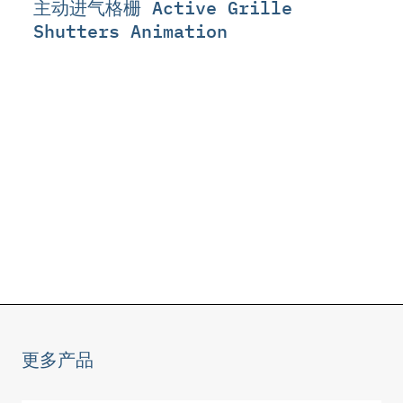
主动进气格栅 Active Grille
Shutters Animation
更多产品