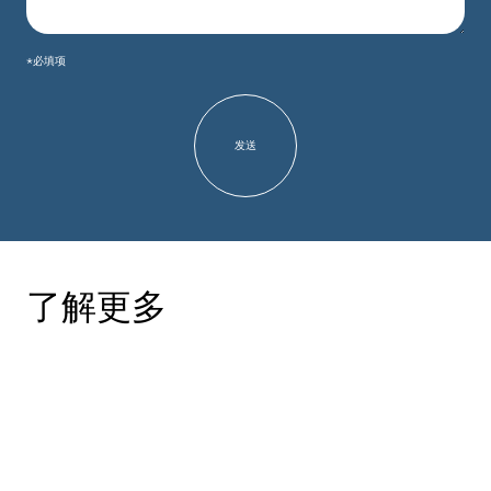
*必填项
了解更多