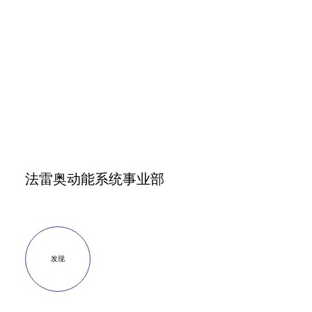
法雷奥动能系统事业部
发现