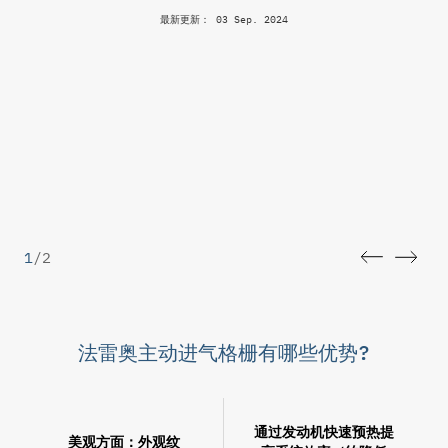
最新更新： 03 Sep. 2024
1
/
2
法雷奥主动进气格栅有哪些优势?
通过发动机快速预热提
美观方面：外观纹