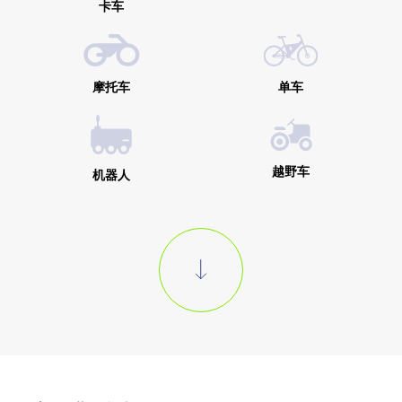
卡车
摩托车
单车
越野车
机器人