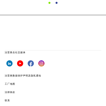
法雷奥在社交媒体
法雷奥数据保护声明及隐私通知
工厂地图
法律条款
联系