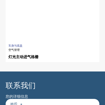
车身与底盘
空气管理
灯光主动进气格栅
联系我们
您的详细信息