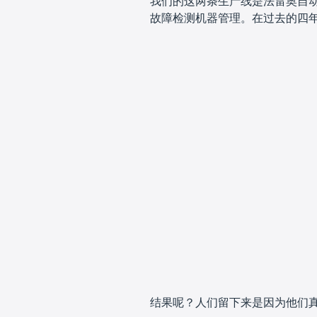
我们的这两条生产线是法雷奥自动
故障检测机器管理。在过去的四
结果呢？人们留下来是因为他们