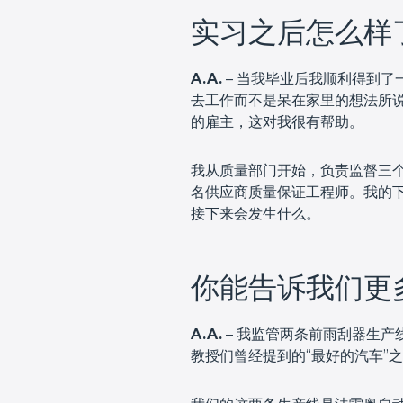
实习之后怎么样
A.A.
– 当我毕业后我顺利得到
去工作而不是呆在家里的想法所
的雇主，这对我很有帮助。
我从质量部门开始，负责监督三
名供应商质量保证工程师。我的
接下来会发生什么。
你能告诉我们更
A.A.
– 我监管两条前雨刮器生
教授们曾经提到的“最好的汽车”