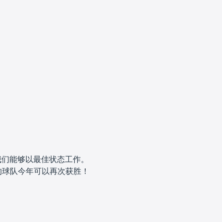
我们能够以最佳状态工作。
的球队今年可以再次获胜！