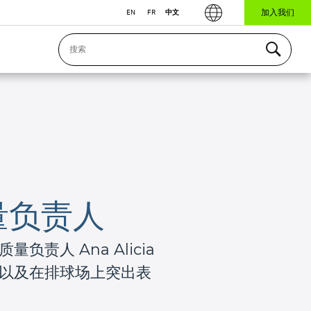
加入我们
EN
FR
中文
质量负责人
责人 Ana Alicia
以及在排球场上突出表