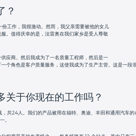
了？
了一份工作，我很激动。然而，我父亲需要被他的女儿
说服。值得庆幸的是，法雷奥在我们家乡是受人尊敬
个供应商。然后我成为了一名质量工程师，然后是一
下一个角色是客户质量服务，这使我成为了生产主管。这是一段
多关于你现在的工作吗？
产线，共24人。我们的产品被用在福特、奥迪、丰田和通用汽车
之一。