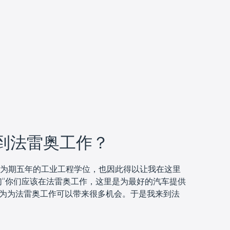
到法雷奥工作？
开始了为期五年的工业工程学位，也因此得以让我在这里
们“你们应该在法雷奥工作，这里是为最好的汽车提供
认为为法雷奥工作可以带来很多机会。于是我来到法