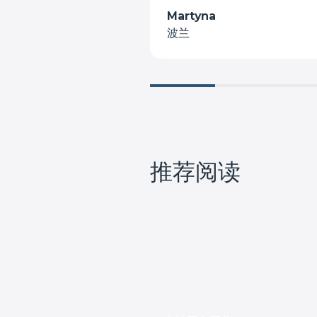
Martyna
波兰
推荐阅读