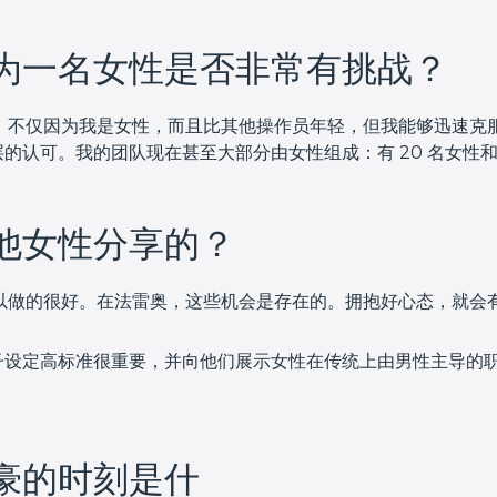
为一名女性是否非常有挑战？
的，不仅因为我是女性，而且比其他操作员年轻，但我能够迅速克
认可。我的团队现在甚至大部分由女性组成：有 20 名女性和 
他女性分享的？
可以做的很好。在法雷奥，这些机会是存在的。拥抱好心态，就会
子设定高标准很重要，并向他们展示女性在传统上由男性主导的职
豪的时刻是什