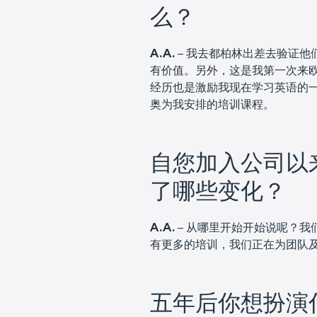
么？
A.A.
– 我去都柏林出差去验证他
有价值。另外，这是我第一次来
经历也是激励我现在学习英语的
奥为我安排的培训课程。
自您加入公司以
了哪些变化？
A.A.
– 从哪里开始开始说呢？我
有更多的培训，我们正在为团队
五年后你想扮演