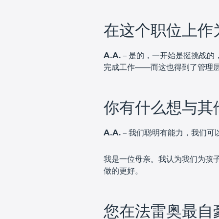
在这个职位上作
A.A.
– 是的，一开始是挺挑战
完成工作——而这也得到了管理层的
你有什么想与其
A.A.
– 我们聪明有能力，我们
我是一位母亲。我认为我们为孩
做的更好。
您在法雷奥最自