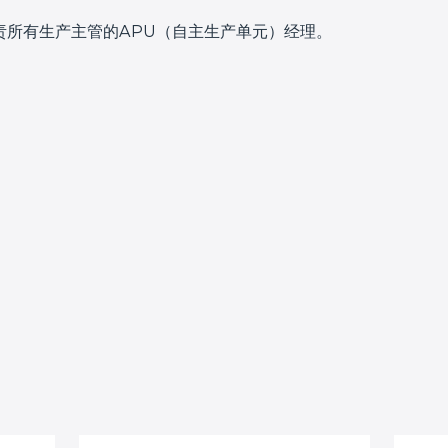
责所有生产主管的APU（自主生产单元）经理。