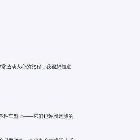
非常激动人心的旅程，我很想知道
的各种车型上——它们也许就是我的