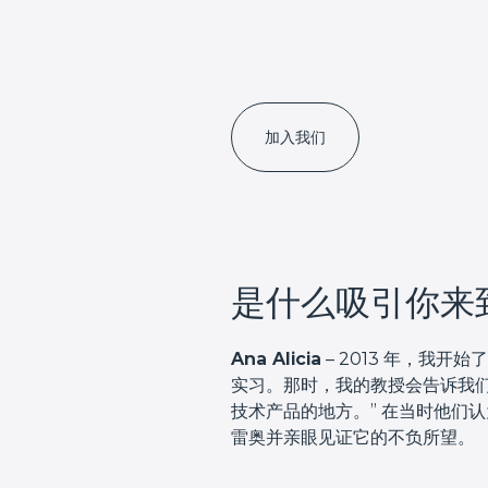
加入我们
是什么吸引你来
Ana Alicia
– 2013 年，我
实习。那时，我的教授会告诉我
技术产品的地方。” 在当时他们
雷奥并亲眼见证它的不负所望。