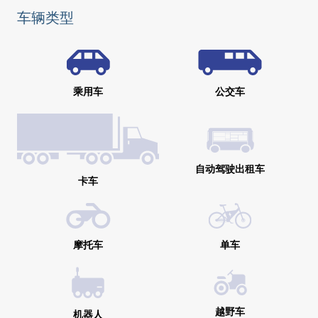
车辆类型
乘用车
公交车
自动驾驶出租车
卡车
摩托车
单车
越野车
机器人