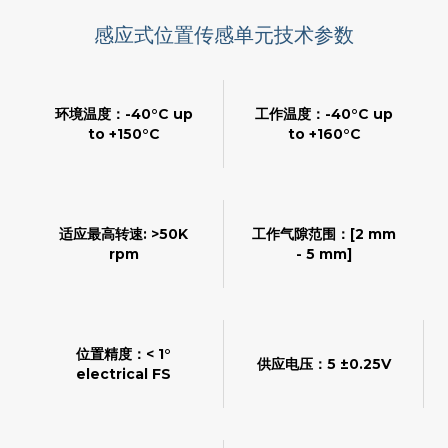
感应式位置传感单元技术参数
环境温度：-40°C up
工作温度：-40°C up
to +150°C
to +160°C
适应最高转速: >50K
工作气隙范围：[2 mm
rpm
- 5 mm]
位置精度：< 1°
供应电压：5 ±0.25V
electrical FS