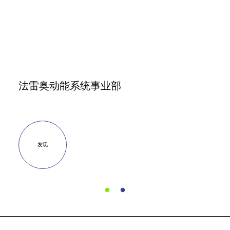
法雷奥动能系统事业部
发现