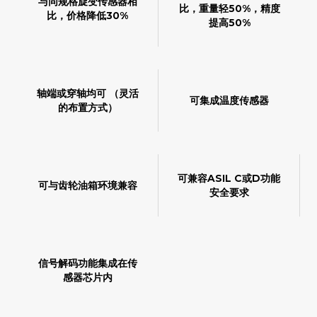
与同规格旋变传感器相
比，重量轻50%，精度
比，价格降低30%
提高50%
轴端或穿轴均可 （灵活
可集成温度传感器
的布置方式）
可兼容ASIL C或D功能
可与齿轮油箱环境兼容
安全要求
信号解码功能集成在传
感器芯片内