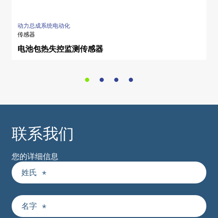
动力总成系统电动化
传感器
电池包热失控监测传感器
联系我们
您的详细信息