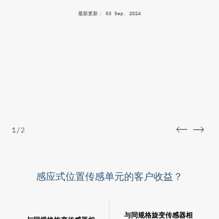
最新更新： 03 Sep. 2024
1
/
2
感应式位置传感单元的客户收益？
与同规格旋变传感器相