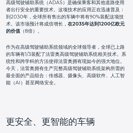
高级驾驶辅助系统（ADAS）是确保乘客和其他道路使用
者出行安全的重要技术。这项技术的应用正在迅速普及：
到2030年，全球所有售出的车辆中将有90%装配这项技
术。该市场预计将成倍增长，
在2035年达到1200亿欧元
的价值
（8倍）。
作为在高级驾驶辅助系统领域的全球领导者，全球已上路
的车辆有1/3装配了法雷奥高级驾驶辅助系统相关技术。系
统性和跨学科的方法使得法雷奥拥有现如今的强大地位。
今天，法雷奥拥有生产完整高级驾驶辅助系统架构所需的
最全面的产品组合：传感器、摄像头、高级软件、人工智
能（AI）甚至网络安全。
更安全、更智能的车辆