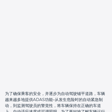
为了确保乘客的安全，并逐步为自动驾驶铺平道路，车辆
越来越多地提供ADAS功能–从发生危险时的自动紧急制
动，到监测驾驶员的警觉性，将车辆保持在正确的车道
上，自动适应速度或可调照明。为了更好地了解车辆运行