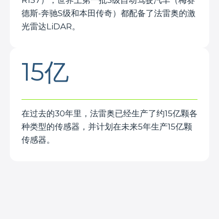
德斯-奔驰S级和本田传奇）都配备了法雷奥的激
光雷达LiDAR。
15亿
在过去的30年里，法雷奥已经生产了约15亿颗各
种类型的传感器，并计划在未来5年生产15亿颗
传感器。