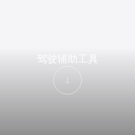
驾驶辅助工具