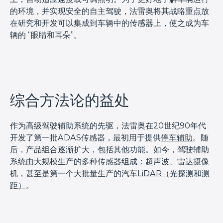
的环境，并实现安全的自主驾驶，法雷奥将其战略重点放
在研究和开发可以集成到车辆中的传感器上，使之成为车
辆的 “眼睛和耳朵”。
综合方法论的益处
作为高级驾驶辅助系统的先驱，法雷奥在20世纪90年代
开发了第一批ADAS传感器，最初用于提供
停车辅助
。随
后，产品组合逐渐扩大，包括其他功能。如今，驾驶辅助
系统由大规模生产的多种传感器组成：超声波、雷达摄像
机，甚至是第一个大批量生产的汽车
LiDAR（光探测和测
距）
。