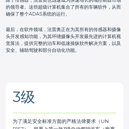
除了传感器，法雷奥也迅速成为快速增长的域控制器市场
的领导者。这些超级计算机集合了所有的车辆软件，从而
确保了整个ADAS系统的运行。
最后，在软件领域，法雷奥正在为其所有的传感器和摄像
头开发感知功能，为其环绕摄像头开发最先进的计算机视
觉算法，提供完整的泊车和低速操纵软件解决方案，以及
安全、辅助驾驶和部分自动化功能。
3级
为了满足安全标准方面的严格法律要求（UN
R157），世界上第一批3级自动驾驶汽车（梅赛