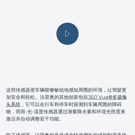
这些传感器使车辆能够敏锐地感知周围的环境，让驾驶更
加安全和轻松。法雷奥的其他创新包括
360 Vue®多摄像
头系统
，它可以在行车和停车时探测到车辆周围的障碍
物，而雨-光-湿度传感器通过测量降水量和环境光照度来
激活并自动调整若干功能。