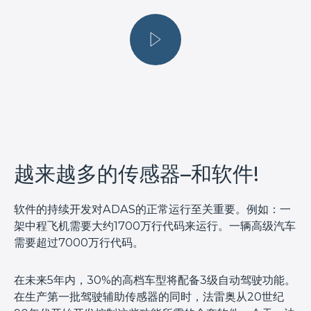
越来越多的传感器–和软件!
软件的持续开发对ADAS的正常运行至关重要。例如：一
架中程飞机需要大约1700万行代码来运行。一辆高级汽车
需要超过7000万行代码。
在未来5年内，30%的高档车型将配备3级自动驾驶功能。
在生产第一批驾驶辅助传感器的同时，法雷奥从20世纪