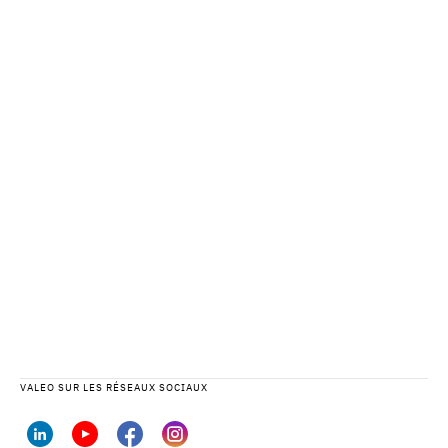
VALEO SUR LES RÉSEAUX SOCIAUX