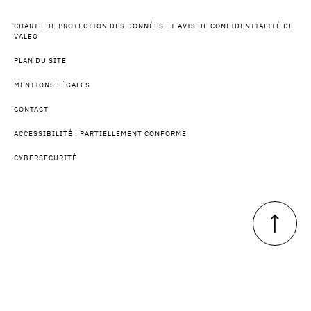
CHARTE DE PROTECTION DES DONNÉES ET AVIS DE CONFIDENTIALITÉ DE
VALEO
PLAN DU SITE
MENTIONS LÉGALES
CONTACT
ACCESSIBILITÉ : PARTIELLEMENT CONFORME
CYBERSECURITÉ