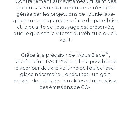
Contrairement aux systèmes utilisant des
gicleurs, la vue du conducteur n’est pas
gênée par les projections de liquide lave-
glace sur une grande surface du pare-brise
et la qualité de l’essuyage est préservée,
quelle que soit la vitesse du véhicule ou du
vent.
™
Grâce à la précision de l’AquaBlade
,
lauréat d’un PACE Award, il est possible de
diviser par deux le volume de liquide lave-
glace nécessaire. Le résultat : un gain
moyen de poids de deux kilos et une baisse
des émissions de CO
.
2