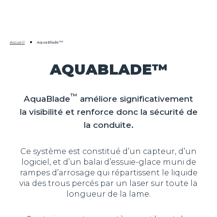
Accueil
AquaBlade™
AQUABLADE™
™
AquaBlade
améliore significativement
la visibilité et renforce donc la sécurité de
la conduite.
Ce système est constitué d’un capteur, d’un
logiciel, et d’un balai d’essuie-glace muni de
rampes d’arrosage qui répartissent le liquide
via des trous percés par un laser sur toute la
longueur de la lame.