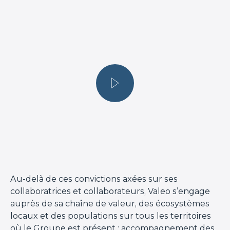
Au-delà de ces convictions axées sur ses
collaboratrices et collaborateurs, Valeo s’engage
auprès de sa chaîne de valeur, des écosystèmes
locaux et des populations sur tous les territoires
où le Groupe est présent : accompagnement des