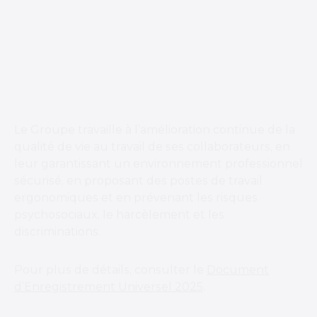
Le Groupe travaille à l’amélioration continue de la
qualité de vie au travail de ses collaborateurs, en
leur garantissant un environnement professionnel
sécurisé, en proposant des postes de travail
ergonomiques et en prévenant les risques
psychosociaux, le harcèlement et les
discriminations.
Pour plus de détails, consulter le
Document
d’Enregistrement Universel 2025
.
Implication des salariés