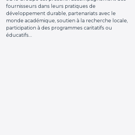
fournisseurs dans leurs pratiques de
développement durable, partenariats avec le
monde académique, soutien à la recherche locale,
participation à des programmes caritatifs ou
éducatifs…