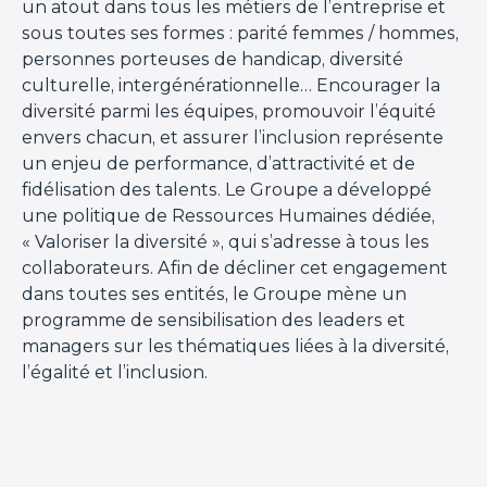
un atout dans tous les métiers de l’entreprise et
sous toutes ses formes : parité femmes / hommes,
personnes porteuses de handicap, diversité
culturelle, intergénérationnelle… Encourager la
diversité parmi les équipes, promouvoir l’équité
envers chacun, et assurer l’inclusion représente
un enjeu de performance, d’attractivité et de
fidélisation des talents. Le Groupe a développé
une politique de Ressources Humaines dédiée,
« Valoriser la diversité », qui s’adresse à tous les
collaborateurs. Afin de décliner cet engagement
dans toutes ses entités, le Groupe mène un
programme de sensibilisation des leaders et
managers sur les thématiques liées à la diversité,
l’égalité et l’inclusion.