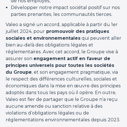
de nos employés,
Développer notre impact sociétal positif sur nos
parties prenantes, les communautés tierces.
Valeo a signé un accord, applicable à partir du 1er
juillet 2024, pour
promouvoir des pratiques
sociales et environnementales
qui peuvent aller
bien au-delà des obligations légales et
réglementaires. Avec cet accord, le Groupe vise à
assurer son
engagement actif en faveur de
principes universels pour toutes les sociétés
du Groupe
, et son engagement pragmatique, via
le respect des différences culturelles, sociales et
économiques dans la mise en œuvre des principes
adoptés dans tous les pays où il opère. En outre,
Valeo est fier de partager que le Groupe n’a reçu
aucune amende ou sanction relative à des
violations d’obligations légales ou de
réglementations environnementales depuis 2023.