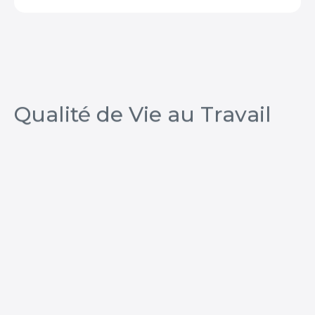
Qualité de Vie au Travail