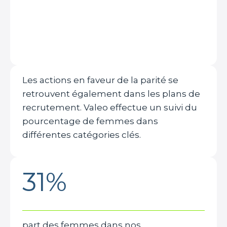
Les actions en faveur de la parité se
retrouvent également dans les plans de
recrutement. Valeo effectue un suivi du
pourcentage de femmes dans
différentes catégories clés.
31%
part des femmes dans nos