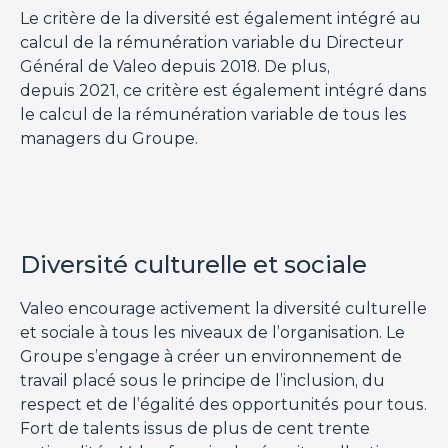
Le critère de la diversité est également intégré au
calcul de la rémunération variable du Directeur
Général de Valeo depuis 2018. De plus,
depuis 2021, ce critère est également intégré dans
le calcul de la rémunération variable de tous les
managers du Groupe.
Diversité culturelle et sociale
Valeo encourage activement la diversité culturelle
et sociale à tous les niveaux de l’organisation. Le
Groupe s’engage à créer un environnement de
travail placé sous le principe de l’inclusion, du
respect et de l’égalité des opportunités pour tous.
Fort de talents issus de plus de cent trente