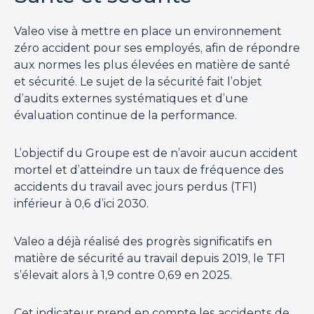
Valeo vise à mettre en place un environnement
zéro accident pour ses employés, afin de répondre
aux normes les plus élevées en matière de santé
et sécurité. Le sujet de la sécurité fait l’objet
d’audits externes systématiques et d’une
évaluation continue de la performance.
L’objectif du Groupe est de n’avoir aucun accident
mortel et d’atteindre un taux de fréquence des
accidents du travail avec jours perdus (TF1)
inférieur à 0,6 d’ici 2030.
Valeo a déjà réalisé des progrès significatifs en
matière de sécurité au travail depuis 2019, le TF1
s’élevait alors à 1,9 contre 0,69 en 2025.
Cet indicateur prend en compte les accidents de