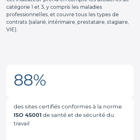
catégorie 1 et 3, y compris les maladies
professionnelles, et couvre tous les types de
contrats (salarié, intérimaire, prestataire, stagiaire,
VIE).
88%
des sites certifiés conformes à la norme
ISO 45001
de santé et de sécurité du
travail