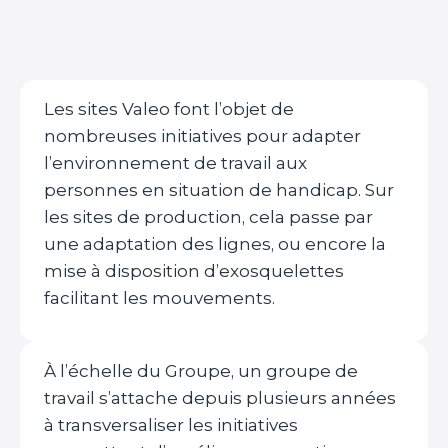
Les sites Valeo font l’objet de
nombreuses initiatives pour adapter
l’environnement de travail aux
personnes en situation de handicap. Sur
les sites de production, cela passe par
une adaptation des lignes, ou encore la
mise à disposition d’exosquelettes
facilitant les mouvements.
À l’échelle du Groupe, un groupe de
travail s’attache depuis plusieurs années
à transversaliser les initiatives