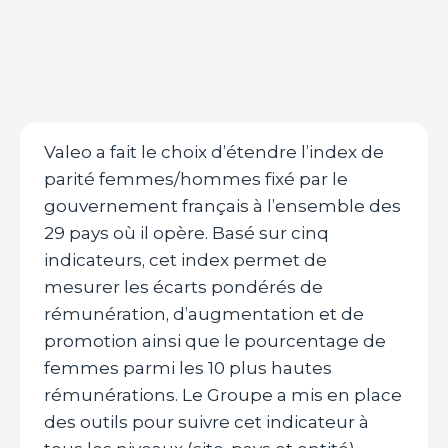
Valeo a fait le choix d’étendre l’index de
parité femmes/hommes fixé par le
gouvernement français à l’ensemble des
29 pays où il opère. Basé sur cinq
indicateurs, cet index permet de
mesurer les écarts pondérés de
rémunération, d’augmentation et de
promotion ainsi que le pourcentage de
femmes parmi les 10 plus hautes
rémunérations. Le Groupe a mis en place
des outils pour suivre cet indicateur à