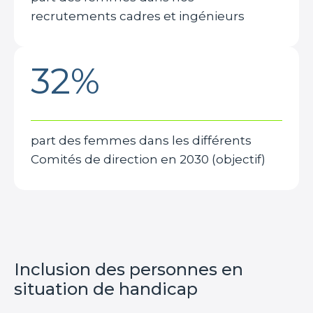
recrutements cadres et ingénieurs
32%
part des femmes dans les différents
Comités de direction en 2030 (objectif)
Inclusion des personnes en
situation de handicap