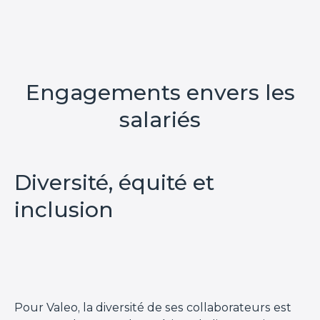
Engagements envers les
salariés
Diversité, équité et
inclusion
Pour Valeo, la diversité de ses collaborateurs est