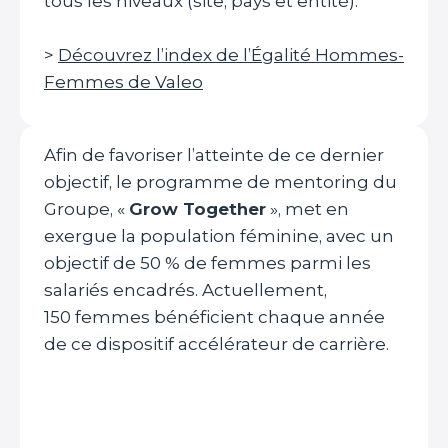
tous les niveaux (site, pays et entité).
>
Découvrez l’index de l’Égalité Hommes-
Femmes de Valeo
Afin de favoriser l’atteinte de ce dernier
objectif, le programme de mentoring du
Groupe, «
Grow Together
», met en
exergue la population féminine, avec un
objectif de 50 % de femmes parmi les
salariés encadrés. Actuellement,
150 femmes bénéficient chaque année
de ce dispositif accélérateur de carrière.