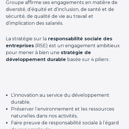
Groupe affirme ses engagements en matière de
diversité, d’équité et d’inclusion, de santé et de
sécurité, de qualité de vie au travail et
d’implication des salariés.
La stratégie sur la
responsabilité sociale des
entreprises
(RSE) est un engagement ambitieux
pour mener à bien une
stratégie de
développement durable
basée sur 4 piliers :
L’innovation au service du développement
durable,
Préserver l’environnement et les ressources
naturelles dans nos activités,
Faire preuve de responsabilité sociale à l’égard