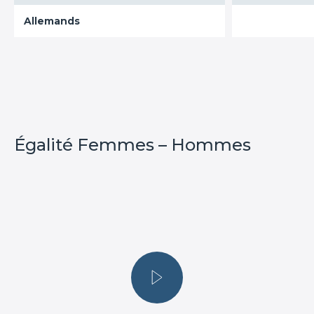
Allemands
Égalité Femmes – Hommes