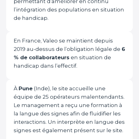
permettant d’améliorer en continu
l’intégration des populations en situation
de handicap.
En France, Valeo se maintient depuis
2019 au-dessus de l’obligation légale de
6
% de collaborateurs
en situation de
handicap dans l’effectif.
À
Pune
(Inde), le site accueille une
équipe de 25 opérateurs malentendants.
Le management a reçu une formation à
la langue des signes afin de fluidifier les
interactions. Un interprète en langue des
signes est également présent sur le site.