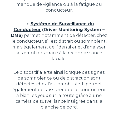
manque de vigilance ou à la fatigue du
conducteur.
Le
Système de Surveillance du
Conducteur
(Driver Monitoring System –
DMS)
permet notamment de détecter, chez
le conducteur, s’il est distrait ou somnolent,
mais également de l’identifier et d’analyser
ses émotions grâce à la reconnaissance
faciale.
Le dispositif alerte ainsi lorsque des signes
de somnolence ou de distraction sont
détectés chez l’automobiliste. Il permet
également de s’assurer que le conducteur
a bien les yeux sur la route grâce à une
caméra de surveillance intégrée dans la
planche de bord.