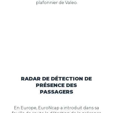
plafonnier de Valeo.
RADAR DE DÉTECTION DE
PRÉSENCE DES
PASSAGERS
En Europe, EuroNcap a introduit dans sa