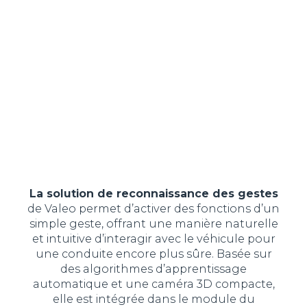
La solution de reconnaissance des gestes
de Valeo permet d’activer des fonctions d’un
simple geste, offrant une manière naturelle
et intuitive d’interagir avec le véhicule pour
une conduite encore plus sûre. Basée sur
des algorithmes d’apprentissage
automatique et une caméra 3D compacte,
elle est intégrée dans le module du