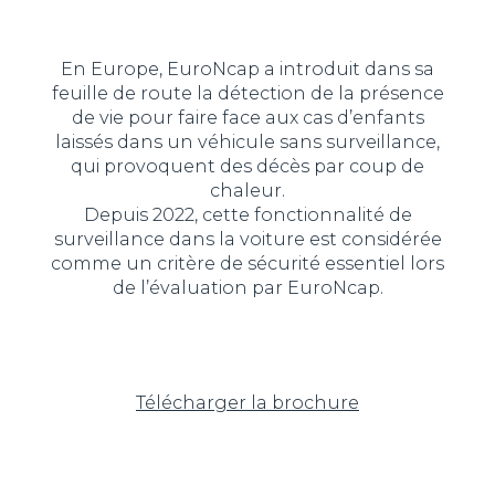
En Europe, EuroNcap a introduit dans sa
feuille de route la détection de la présence
de vie pour faire face aux cas d’enfants
laissés dans un véhicule sans surveillance,
qui provoquent des décès par coup de
chaleur.
Depuis 2022, cette fonctionnalité de
surveillance dans la voiture est considérée
comme un critère de sécurité essentiel lors
de l’évaluation par EuroNcap.
Télécharger la brochure