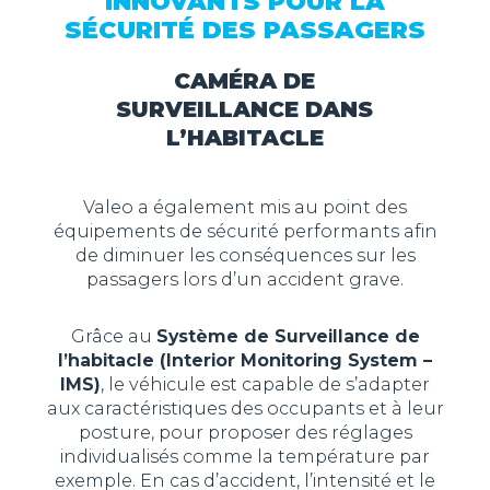
INNOVANTS POUR LA
SÉCURITÉ DES PASSAGERS
CAMÉRA DE
SURVEILLANCE DANS
L’HABITACLE
Valeo a également mis au point des
équipements de sécurité performants afin
de diminuer les conséquences sur les
passagers lors d’un accident grave.
Grâce au
Système de Surveillance de
l’habitacle (Interior Monitoring System –
IMS)
, le véhicule est capable de s’adapter
aux caractéristiques des occupants et à leur
posture, pour proposer des réglages
individualisés comme la température par
exemple. En cas d’accident, l’intensité et le