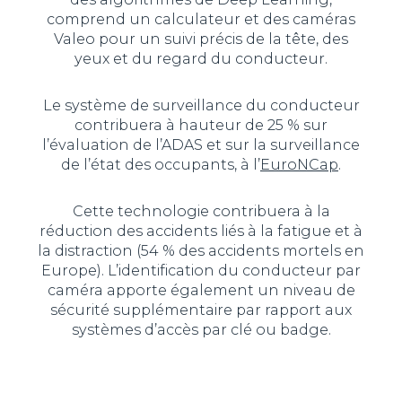
comprend un calculateur et des caméras
Valeo pour un suivi précis de la tête, des
yeux et du regard du conducteur.
Le système de surveillance du conducteur
contribuera à hauteur de 25 % sur
l’évaluation de l’ADAS et sur la surveillance
de l’état des occupants, à l’
EuroNCap
.
Cette technologie contribuera à la
réduction des accidents liés à la fatigue et à
la distraction (54 % des accidents mortels en
Europe). L’identification du conducteur par
caméra apporte également un niveau de
sécurité supplémentaire par rapport aux
systèmes d’accès par clé ou badge.