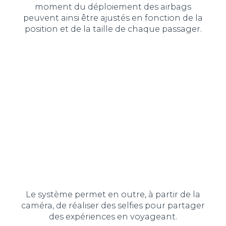
moment du déploiement des airbags
peuvent ainsi être ajustés en fonction de la
position et de la taille de chaque passager.
Le système permet en outre, à partir de la
caméra, de réaliser des selfies pour partager
des expériences en voyageant.