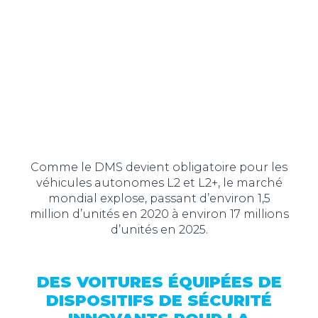
Comme le DMS devient obligatoire pour les
véhicules autonomes L2 et L2+, le marché
mondial explose, passant d’environ 1,5
million d’unités en 2020 à environ 17 millions
d’unités en 2025.
DES VOITURES ÉQUIPÉES DE
DISPOSITIFS DE SÉCURITÉ