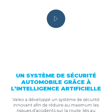
UN SYSTÈME DE SÉCURITÉ
AUTOMOBILE GRÂCE À
L’INTELLIGENCE ARTIFICIELLE
Valeo a développé un système de sécurité
innovant afin de réduire au maximum les
risques d’accidents sur la route, liés au