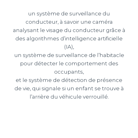
un système de surveillance du
conducteur, à savoir une caméra
analysant le visage du conducteur grâce à
des algorithmes d’intelligence artificielle
(IA),
un système de surveillance de l’habitacle
pour détecter le comportement des
occupants,
et le système de détection de présence
de vie, qui signale si un enfant se trouve à
l’arrière du véhicule verrouillé.