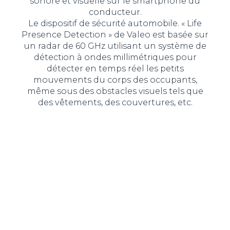
sonore et visuelle sur le smartphone du
conducteur.
Le dispositif de sécurité automobile. « Life
Presence Detection » de Valeo est basée sur
un radar de 60 GHz utilisant un système de
détection à ondes millimétriques pour
détecter en temps réel les petits
mouvements du corps des occupants,
même sous des obstacles visuels tels que
des vêtements, des couvertures, etc.