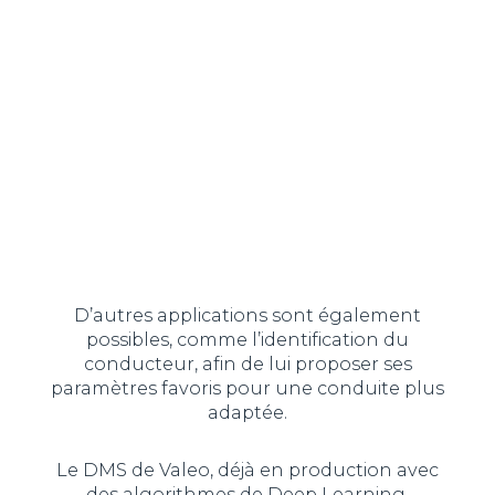
D’autres applications sont également
possibles, comme l’identification du
conducteur, afin de lui proposer ses
paramètres favoris pour une conduite plus
adaptée.
Le DMS de Valeo, déjà en production avec
des algorithmes de Deep Learning,