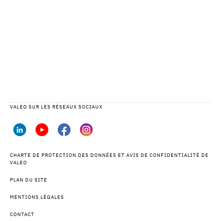
VALEO SUR LES RÉSEAUX SOCIAUX
CHARTE DE PROTECTION DES DONNÉES ET AVIS DE CONFIDENTIALITÉ DE
VALEO
PLAN DU SITE
MENTIONS LÉGALES
CONTACT