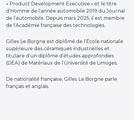
« Product Development Executive » et le titre
d’Homme de l’année automobile 2019 du Journal
de l’automobile. Depuis mars 2025, il est membre
de l’Académie française des technologies.
Gilles Le Borgne est diplômé de l’École nationale
supérieure des céramiques industrielles et
titulaire d’un diplôme d’études approfondies
(DEA) de Matériaux de l’Université de Limoges.
De nationalité française, Gilles Le Borgne parle
français et anglais.