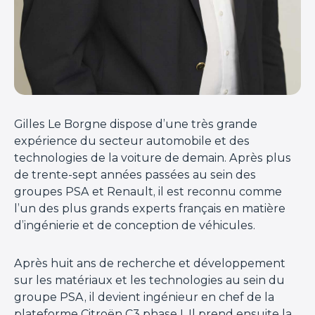
Gilles Le Borgne dispose d’une très grande
expérience du secteur automobile et des
technologies de la voiture de demain. Après plus
de trente-sept années passées au sein des
groupes PSA et Renault, il est reconnu comme
l’un des plus grands experts français en matière
d’ingénierie et de conception de véhicules.
Après huit ans de recherche et développement
sur les matériaux et les technologies au sein du
groupe PSA, il devient ingénieur en chef de la
plateforme Citroën C3 phase I. Il prend ensuite la