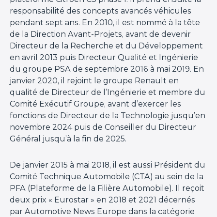
responsabilité des concepts avancés véhicules
pendant sept ans. En 2010, il est nommé à la tête
de la Direction Avant-Projets, avant de devenir
Directeur de la Recherche et du Développement
en avril 2013 puis Directeur Qualité et Ingénierie
du groupe PSA de septembre 2016 à mai 2019. En
janvier 2020, il rejoint le groupe Renault en
qualité de Directeur de l’Ingénierie et membre du
Comité Exécutif Groupe, avant d’exercer les
fonctions de Directeur de la Technologie jusqu’en
novembre 2024 puis de Conseiller du Directeur
Général jusqu’à la fin de 2025.
De janvier 2015 à mai 2018, il est aussi Président du
Comité Technique Automobile (CTA) au sein de la
PFA (Plateforme de la Filière Automobile). Il reçoit
deux prix « Eurostar » en 2018 et 2021 décernés
par
Automotive News
Europe dans la catégorie