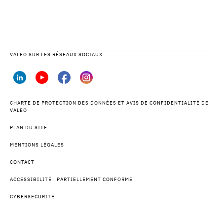
VALEO SUR LES RÉSEAUX SOCIAUX
CHARTE DE PROTECTION DES DONNÉES ET AVIS DE CONFIDENTIALITÉ DE
VALEO
PLAN DU SITE
MENTIONS LÉGALES
CONTACT
ACCESSIBILITÉ : PARTIELLEMENT CONFORME
CYBERSECURITÉ