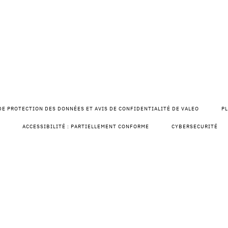
DE PROTECTION DES DONNÉES ET AVIS DE CONFIDENTIALITÉ DE VALEO
PL
ACCESSIBILITÉ : PARTIELLEMENT CONFORME
CYBERSECURITÉ