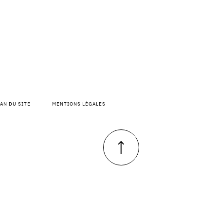
AN DU SITE
MENTIONS LÉGALES