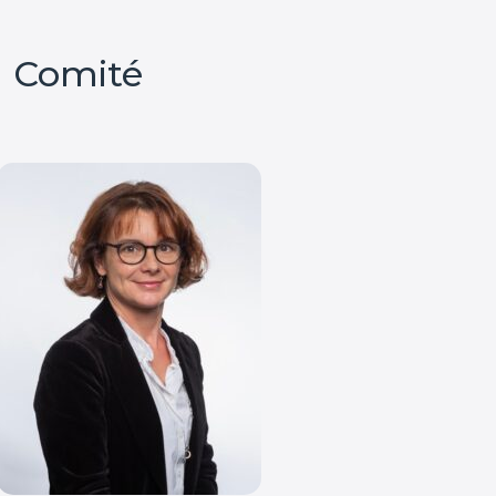
u Comité