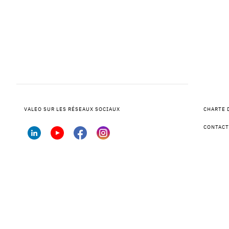
VALEO SUR LES RÉSEAUX SOCIAUX
CHARTE 
CONTACT