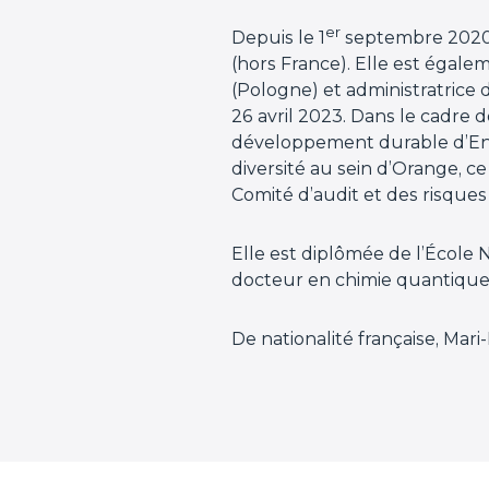
er
Depuis le 1
septembre 2020, 
(hors France). Elle est égal
(Pologne) et administratrice 
26 avril 2023. Dans le cadre 
développement durable d’Engi
diversité au sein d’Orange, 
Comité d’audit et des risque
Elle est diplômée de l’École
docteur en chimie quantique d
De nationalité française, Mari