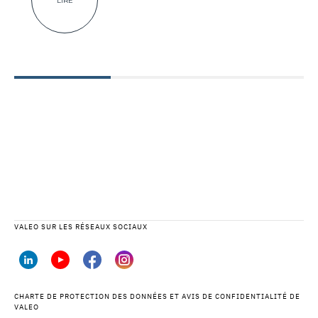
LIRE
VALEO SUR LES RÉSEAUX SOCIAUX
CHARTE DE PROTECTION DES DONNÉES ET AVIS DE CONFIDENTIALITÉ DE
VALEO