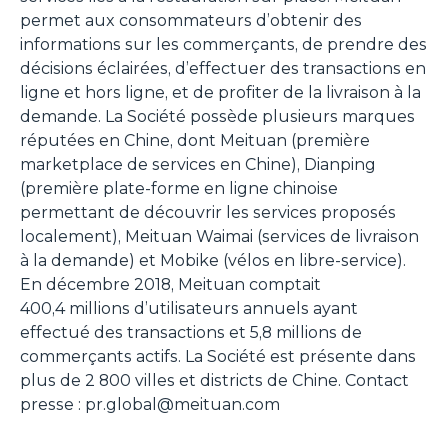
permet aux consommateurs d’obtenir des
informations sur les commerçants, de prendre des
décisions éclairées, d’effectuer des transactions en
ligne et hors ligne, et de profiter de la livraison à la
demande. La Société possède plusieurs marques
réputées en Chine, dont Meituan (première
marketplace de services en Chine), Dianping
(première plate-forme en ligne chinoise
permettant de découvrir les services proposés
localement), Meituan Waimai (services de livraison
à la demande) et Mobike (vélos en libre-service).
En décembre 2018, Meituan comptait
400,4 millions d’utilisateurs annuels ayant
effectué des transactions et 5,8 millions de
commerçants actifs. La Société est présente dans
plus de 2 800 villes et districts de Chine. Contact
presse : pr.global@meituan.com