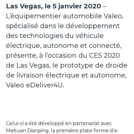
Las Vegas, le 5 janvier 2020
–
L’équipementier automobile Valeo,
spécialisé dans le développement
des technologies du véhicule
électrique, autonome et connecté,
présente, à l’occasion du CES 2020
de Las Vegas, le prototype de droïde
de livraison électrique et autonome,
Valeo eDeliver4U.
Celui-ci a été développé en partenariat avec
Meituan Dianping, la première plate-forme d’e-