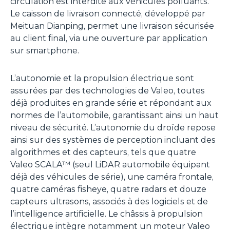
circulation est interdite aux véhicules polluants.
Le caisson de livraison connecté, développé par
Meituan Dianping, permet une livraison sécurisée
au client final, via une ouverture par application
sur smartphone.
L’autonomie et la propulsion électrique sont
assurées par des technologies de Valeo, toutes
déjà produites en grande série et répondant aux
normes de l’automobile, garantissant ainsi un haut
niveau de sécurité. L’autonomie du droïde repose
ainsi sur des systèmes de perception incluant des
algorithmes et des capteurs, tels que quatre
Valeo SCALA™ (seul LiDAR automobile équipant
déjà des véhicules de série), une caméra frontale,
quatre caméras fisheye, quatre radars et douze
capteurs ultrasons, associés à des logiciels et de
l’intelligence artificielle. Le châssis à propulsion
électrique intègre notamment un moteur Valeo