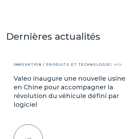
Dernières actualités
INNOVATION / PRODUITS ET TECHNOLOGIE
5 MIN
Valeo inaugure une nouvelle usine
en Chine pour accompagner la
révolution du véhicule défini par
logiciel