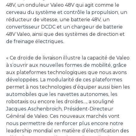
48V, un onduleur Valeo 48V qui agit comme le
cerveau du système et contrôle la propulsion, un
réducteur de vitesse, une batterie 48V, un
convertisseur DCDC et un chargeur de batterie
48V Valeo, ainsi que des systèmes de direction et
de freinage électriques.
« Ce droïde de livraison illustre la capacité de Valeo
à s’ouvrir aux nouvelles formes de mobilité, grâce
aux plateformes technologiques que nous avons
développées. La modularité de ces plateformes
permet à nos technologies d’équiper aussi bien les
automobiles que les navettes autonomes, les
robotaxis ou encore les droïdes…,
a souligné
Jacques Aschenbroich, Président-Directeur
Général de Valeo.
Ces nouveaux marchés vont
nous permettre de renforcer plus encore notre
leadership mondial en matière d’électrification des