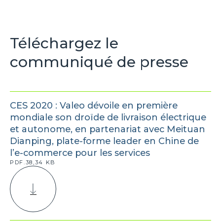
Téléchargez le
communiqué de presse
CES 2020 : Valeo dévoile en première
mondiale son droïde de livraison électrique
et autonome, en partenariat avec Meituan
Dianping, plate-forme leader en Chine de
l’e-commerce pour les services
PDF.38,34 KB