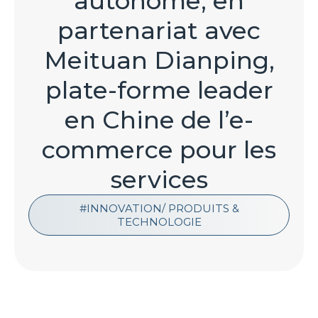
autonome, en
partenariat avec
Meituan Dianping,
plate-forme leader
en Chine de l’e-
commerce pour les
services
INNOVATION/ PRODUITS &
TECHNOLOGIE