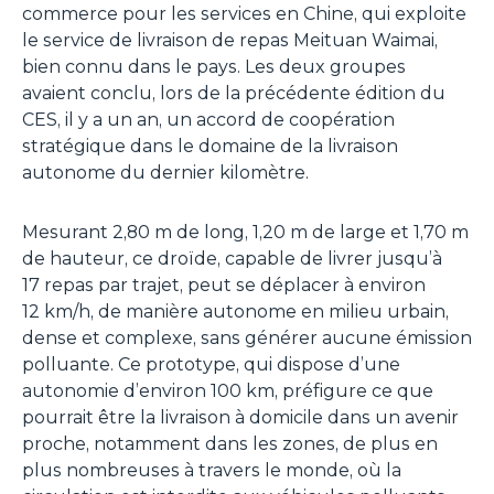
commerce pour les services en Chine, qui exploite
le service de livraison de repas Meituan Waimai,
bien connu dans le pays. Les deux groupes
avaient conclu, lors de la précédente édition du
CES, il y a un an, un accord de coopération
stratégique dans le domaine de la livraison
autonome du dernier kilomètre.
Mesurant 2,80 m de long, 1,20 m de large et 1,70 m
de hauteur, ce droïde, capable de livrer jusqu’à
17 repas par trajet, peut se déplacer à environ
12 km/h, de manière autonome en milieu urbain,
dense et complexe, sans générer aucune émission
polluante. Ce prototype, qui dispose d’une
autonomie d’environ 100 km, préfigure ce que
pourrait être la livraison à domicile dans un avenir
proche, notamment dans les zones, de plus en
plus nombreuses à travers le monde, où la