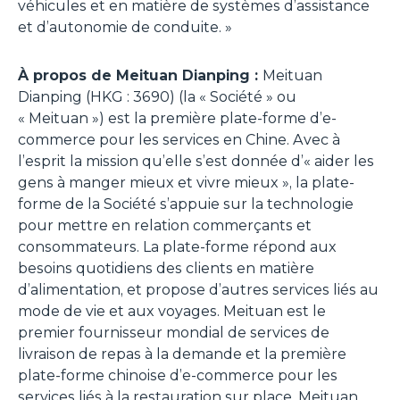
véhicules et en matière de systèmes d’assistance
et d’autonomie de conduite.
»
À propos de Meituan Dianping :
Meituan
Dianping (HKG : 3690) (la « Société » ou
« Meituan ») est la première plate-forme d’e-
commerce pour les services en Chine. Avec à
l’esprit la mission qu’elle s’est donnée d’« aider les
gens à manger mieux et vivre mieux », la plate-
forme de la Société s’appuie sur la technologie
pour mettre en relation commerçants et
consommateurs. La plate-forme répond aux
besoins quotidiens des clients en matière
d’alimentation, et propose d’autres services liés au
mode de vie et aux voyages. Meituan est le
premier fournisseur mondial de services de
livraison de repas à la demande et la première
plate-forme chinoise d’e-commerce pour les
services liés à la restauration sur place. Meituan