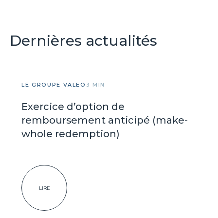
Dernières actualités
LE GROUPE VALEO
3 MIN
Exercice d’option de
remboursement anticipé (make-
whole redemption)
LIRE