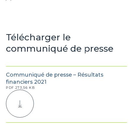
Télécharger le
communiqué de presse
Communiqué de presse – Résultats
financiers 2021
PDF.273,56 KB