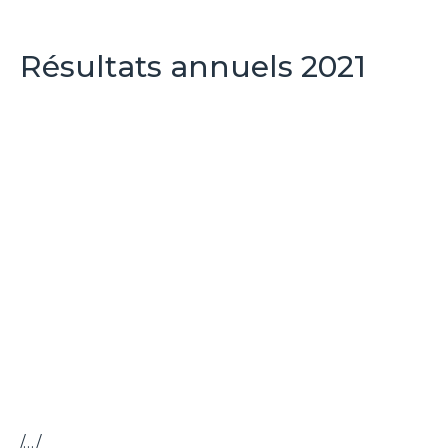
Résultats annuels 2021
/…/