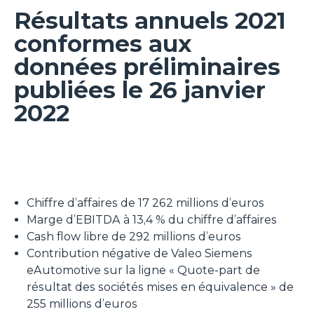
Résultats annuels 2021
conformes aux
données préliminaires
publiées le 26 janvier
2022
Chiffre d’affaires de 17 262 millions d’euros
Marge d’EBITDA à 13,4 % du chiffre d’affaires
Cash flow libre de 292 millions d’euros
Contribution négative de Valeo Siemens
eAutomotive sur la ligne « Quote-part de
résultat des sociétés mises en équivalence » de
255 millions d’euros