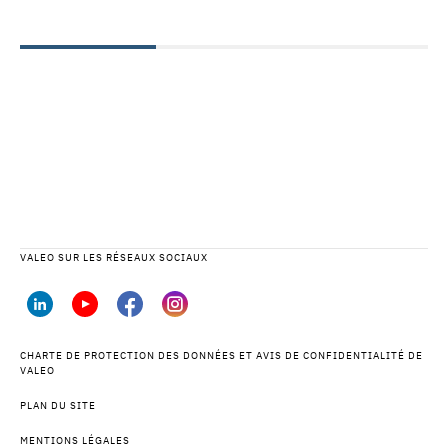
VALEO SUR LES RÉSEAUX SOCIAUX
CHARTE DE PROTECTION DES DONNÉES ET AVIS DE CONFIDENTIALITÉ DE
VALEO
PLAN DU SITE
MENTIONS LÉGALES