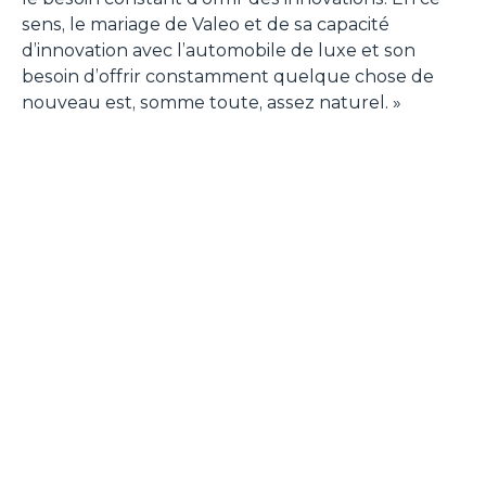
sens, le mariage de Valeo et de sa capacité
d’innovation avec l’automobile de luxe et son
besoin d’offrir constamment quelque chose de
nouveau est, somme toute, assez naturel
. »