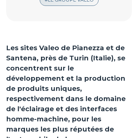
Les sites Valeo de Pianezza et de
Santena, près de Turin (Italie), se
concentrent sur le
développement et la production
de produits uniques,
respectivement dans le domaine
de l'éclairage et des interfaces
homme-machine, pour les
marques les plus réputées de