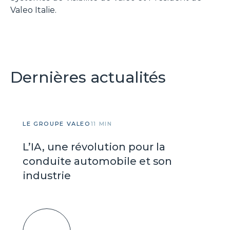
Valeo Italie.
Dernières actualités
LE GROUPE VALEO
11 MIN
L’IA, une révolution pour la
conduite automobile et son
industrie