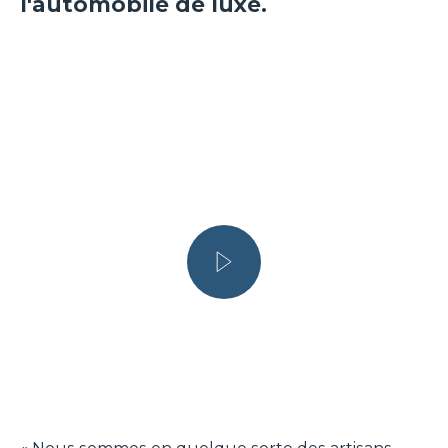
l'automobile de luxe.