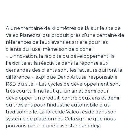
À une trentaine de kilomètres de là, sur le site de
Valeo Pianezza, qui produit près d’une centaine de
références de feux avant et arrière pour les
clients du luxe, même son de cloche :
«
L’innovation, la rapidité du développement, la
flexibilité et la réactivité dans la réponse aux
demandes des clients sont les facteurs qui font la
différence
», explique Dario Artusa, responsable
R&D du site. «
Les cycles de développement sont
très courts. Il ne faut qu’un an et demi pour
développer un produit, contre deux ans et demi
ou trois ans pour l’industrie automobile plus
traditionnelle. La force de Valeo réside dans son
système de plateformes. Cela signifie que nous
pouvons partir d’une base standard déjà