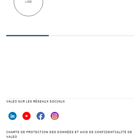
LIRE
VALEO SUR LES RÉSEAUX SOCIAUX
CHARTE DE PROTECTION DES DONNÉES ET AVIS DE CONFIDENTIALITÉ DE
VALEO