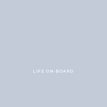
LIFE ON-BOARD