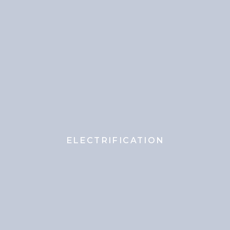
ELECTRIFICATION