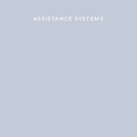
ASSISTANCE SYSTEMS