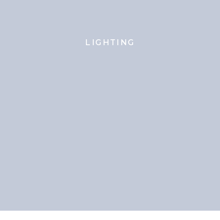
LIGHTING