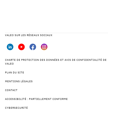
VALEO SUR LES RÉSEAUX SOCIAUX
CHARTE DE PROTECTION DES DONNÉES ET AVIS DE CONFIDENTIALITÉ DE
VALEO
PLAN DU SITE
MENTIONS LÉGALES
CONTACT
ACCESSIBILITÉ : PARTIELLEMENT CONFORME
CYBERSECURITÉ