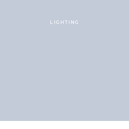
LIGHTING