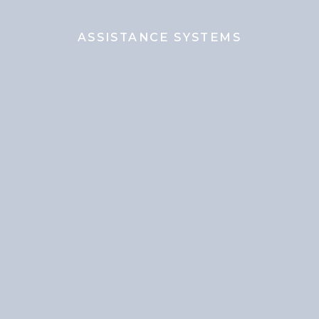
ASSISTANCE SYSTEMS