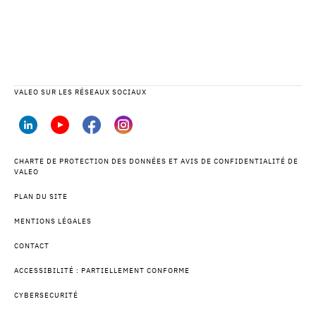
VALEO SUR LES RÉSEAUX SOCIAUX
CHARTE DE PROTECTION DES DONNÉES ET AVIS DE CONFIDENTIALITÉ DE
VALEO
PLAN DU SITE
MENTIONS LÉGALES
CONTACT
ACCESSIBILITÉ : PARTIELLEMENT CONFORME
CYBERSECURITÉ