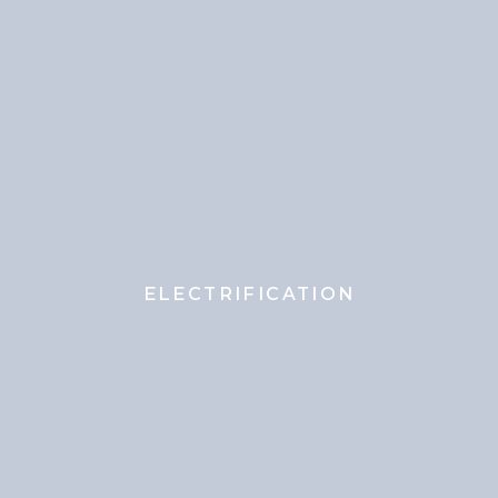
ELECTRIFICATION