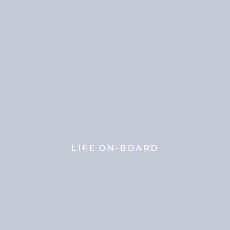
LIFE ON-BOARD