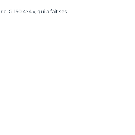
d-G 150 4×4 », qui a fait ses