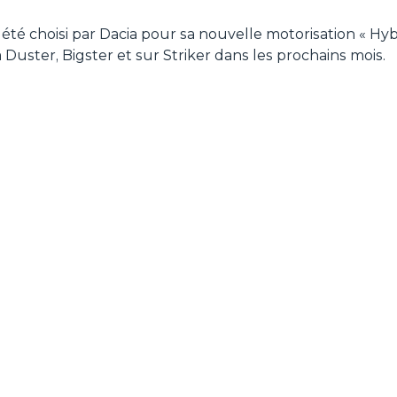
 été choisi par Dacia pour sa nouvelle motorisation « Hybri
Duster, Bigster et sur Striker dans les prochains mois.