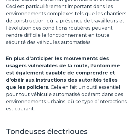
Ceci est particulièrement important dans les
environnements complexes tels que les chantiers
de construction, où la présence de travailleurs et
l’évolution des conditions routières peuvent
rendre difficile le fonctionnement en toute
sécurité des véhicules automatisés.
En plus d’anticiper les mouvements des
usagers vulnérables de la route, Pantomime
est également capable de comprendre et
d’obéir aux instructions des autorités telles
que les policiers.
Cela en fait un outil essentiel
pour tout véhicule automatisé opérant dans des
environnements urbains, où ce type d’interactions
est courant.
Tondeuses électriques