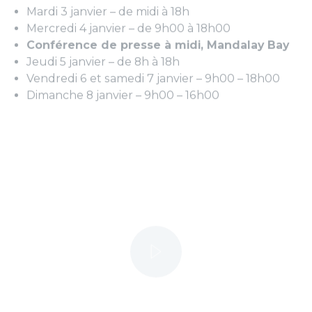
Conférence de presse à midi, Mandalay Bay
Jeudi 5 janvier – de 8h à 18h
Vendredi 6 et samedi 7 janvier – 9h00 – 18h00
Dimanche 8 janvier – 9h00 – 16h00