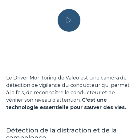
Le Driver Monitoring de Valeo est une caméra de
détection de vigilance du conducteur qui permet,
à la fois, de reconnaître le conducteur et de
vérifier son niveau d’attention.
C’est une
technologie essentielle pour sauver des vies.
Détection de la distraction et de la
somnolence