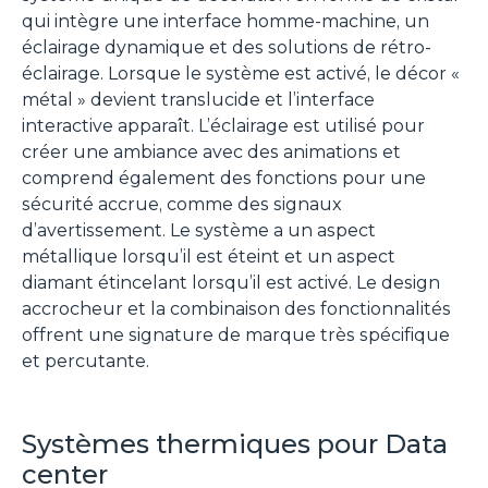
qui intègre une interface homme-machine, un
éclairage dynamique et des solutions de rétro-
éclairage. Lorsque le système est activé, le décor «
métal » devient translucide et l’interface
interactive apparaît. L’éclairage est utilisé pour
créer une ambiance avec des animations et
comprend également des fonctions pour une
sécurité accrue, comme des signaux
d’avertissement. Le système a un aspect
métallique lorsqu’il est éteint et un aspect
diamant étincelant lorsqu’il est activé. Le design
accrocheur et la combinaison des fonctionnalités
offrent une signature de marque très spécifique
et percutante.
Systèmes thermiques pour Data
center