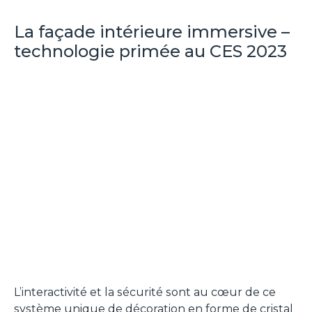
La façade intérieure immersive –
technologie primée au CES 2023
L’interactivité et la sécurité sont au cœur de ce
système unique de décoration en forme de cristal