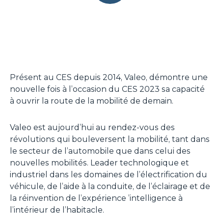
Présent au CES depuis 2014, Valeo, démontre une
nouvelle fois à l’occasion du CES 2023 sa capacité
à ouvrir la route de la mobilité de demain.
Valeo est aujourd’hui au rendez-vous des
révolutions qui bouleversent la mobilité, tant dans
le secteur de l’automobile que dans celui des
nouvelles mobilités. Leader technologique et
industriel dans les domaines de l’électrification du
véhicule, de l’aide à la conduite, de l’éclairage et de
la réinvention de l’expérience ’intelligence à
l’intérieur de l’habitacle.