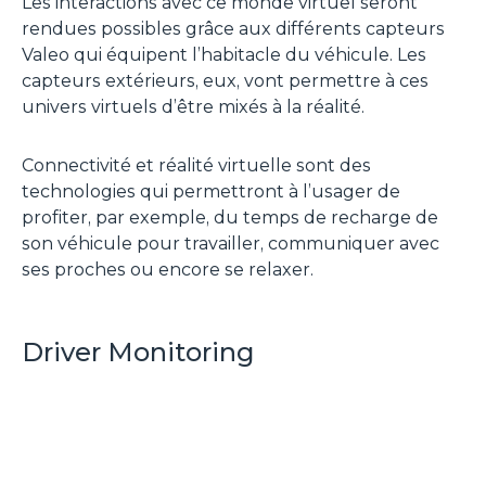
Les interactions avec ce monde virtuel seront
rendues possibles grâce aux différents capteurs
Valeo qui équipent l’habitacle du véhicule. Les
capteurs extérieurs, eux, vont permettre à ces
univers virtuels d’être mixés à la réalité.
Connectivité et réalité virtuelle sont des
technologies qui permettront à l’usager de
profiter, par exemple, du temps de recharge de
son véhicule pour travailler, communiquer avec
ses proches ou encore se relaxer.
Driver Monitoring