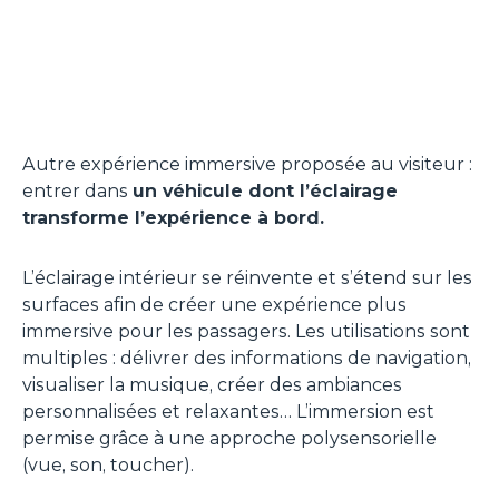
Autre expérience immersive proposée au visiteur :
entrer dans
un véhicule dont l’éclairage
transforme l’expérience à bord.
L’éclairage intérieur se réinvente et s’étend sur les
surfaces afin de créer une expérience plus
immersive pour les passagers. Les utilisations sont
multiples : délivrer des informations de navigation,
visualiser la musique, créer des ambiances
personnalisées et relaxantes… L’immersion est
permise grâce à une approche polysensorielle
(vue, son, toucher).