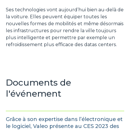
Ses technologies vont aujourd’hui bien au-delà de
la voiture. Elles peuvent équiper toutes les
nouvelles formes de mobilités et même désormais
les infrastructures pour rendre la ville toujours
plus intelligente et permettre par exemple un
refroidissement plus efficace des datas centers.
Documents de
l'événement
Grâce à son expertise dans l’électronique et
le logiciel, Valeo présente au CES 2023 des