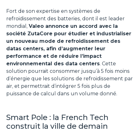
Fort de son expertise en systèmes de
refroidissement des batteries, dont il est leader
mondial,
Valeo annonce un accord avec la
société ZutaCore pour étudier et industrialiser
un nouveau mode de refroidissement des
datas centers, afin d’augmenter leur
performance et de réduire l’impact
environnemental des data centers
. Cette
solution pourrait consommer jusqu’à 5 fois moins
d’énergie que les solutions de refroidissement par
air, et permettrait d’intégrer 5 fois plus de
puissance de calcul dans un volume donné.
Smart Pole : la French Tech
construit la ville de demain