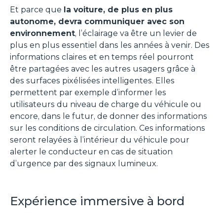
Et parce que
la voiture, de plus en plus
autonome, devra communiquer avec son
environnement
, l’éclairage va être un levier de
plus en plus essentiel dans les années à venir. Des
informations claires et en temps réel pourront
être partagées avec les autres usagers grâce à
des surfaces pixélisées intelligentes. Elles
permettent par exemple d’informer les
utilisateurs du niveau de charge du véhicule ou
encore, dans le futur, de donner des informations
sur les conditions de circulation. Ces informations
seront relayées à l’intérieur du véhicule pour
alerter le conducteur en cas de situation
d’urgence par des signaux lumineux.
Expérience immersive à bord