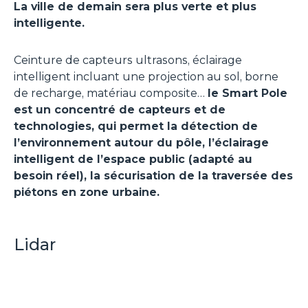
La ville de demain sera plus verte et plus
intelligente.
Ceinture de capteurs ultrasons, éclairage
intelligent incluant une projection au sol, borne
de recharge, matériau composite…
le Smart Pole
est un concentré de capteurs et de
technologies, qui permet la détection de
l’environnement autour du pôle, l’éclairage
intelligent de l’espace public (adapté au
besoin réel), la sécurisation de la traversée des
piétons en zone urbaine.
Lidar