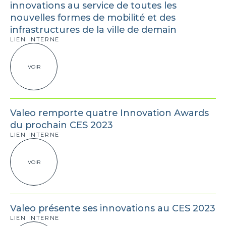
innovations au service de toutes les
nouvelles formes de mobilité et des
infrastructures de la ville de demain
LIEN INTERNE
VOIR
Valeo remporte quatre Innovation Awards
du prochain CES 2023
LIEN INTERNE
VOIR
Valeo présente ses innovations au CES 2023
LIEN INTERNE