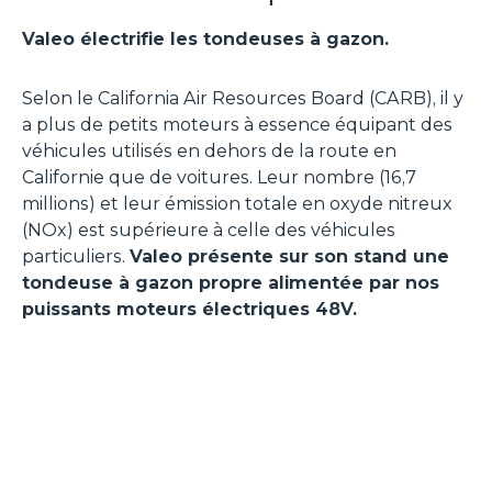
Valeo électrifie les tondeuses à gazon.
Selon le California Air Resources Board (CARB), il y
a plus de petits moteurs à essence équipant des
véhicules utilisés en dehors de la route en
Californie que de voitures. Leur nombre (16,7
millions) et leur émission totale en oxyde nitreux
(NOx) est supérieure à celle des véhicules
particuliers.
Valeo présente sur son stand une
tondeuse à gazon propre alimentée par nos
puissants moteurs électriques 48V.
Site