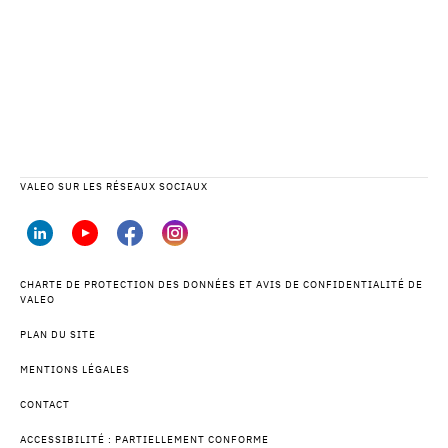
VALEO SUR LES RÉSEAUX SOCIAUX
CHARTE DE PROTECTION DES DONNÉES ET AVIS DE CONFIDENTIALITÉ DE
VALEO
PLAN DU SITE
MENTIONS LÉGALES
CONTACT
ACCESSIBILITÉ : PARTIELLEMENT CONFORME