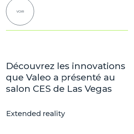
VOIR
Découvrez les innovations
que Valeo a présenté au
salon CES de Las Vegas
Extended reality