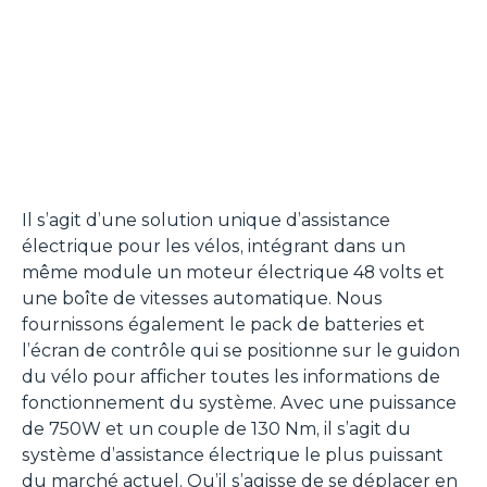
Il s’agit d’une solution unique d’assistance
électrique pour les vélos, intégrant dans un
même module un moteur électrique 48 volts et
une boîte de vitesses automatique. Nous
fournissons également le pack de batteries et
l’écran de contrôle qui se positionne sur le guidon
du vélo pour afficher toutes les informations de
fonctionnement du système. Avec une puissance
de 750W et un couple de 130 Nm, il s’agit du
système d’assistance électrique le plus puissant
du marché actuel. Qu’il s’agisse de se déplacer en