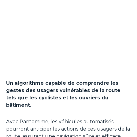
Un algorithme capable de comprendre les
gestes des usagers vulnérables de la route
tels que les cyclistes et les ouvriers du
bâtiment.
Avec Pantomime, les véhicules automatisés
pourront anticiper les actions de ces usagers de la
route, assurant une navigation sûre et efficace.