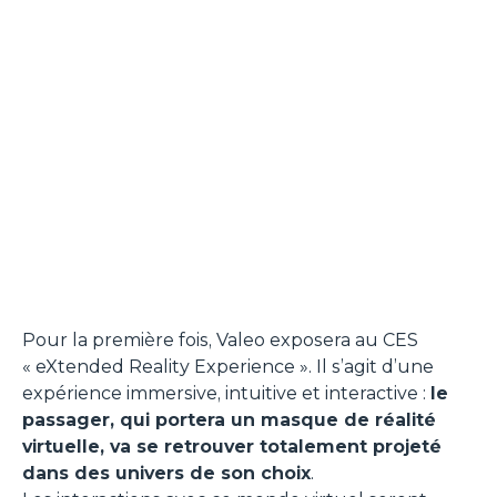
Pour la première fois, Valeo exposera au CES
« eXtended Reality Experience ». Il s’agit d’une
expérience immersive, intuitive et interactive :
le
passager, qui portera un masque de réalité
virtuelle, va se retrouver totalement projeté
dans des univers de son choix
.