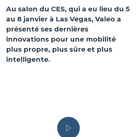
Au salon du CES, qui a eu lieu du 5
au 8 janvier à Las Vegas, Valeo a
présenté ses dernières
innovations pour une mobilité
plus propre, plus sûre et plus
intelligente.