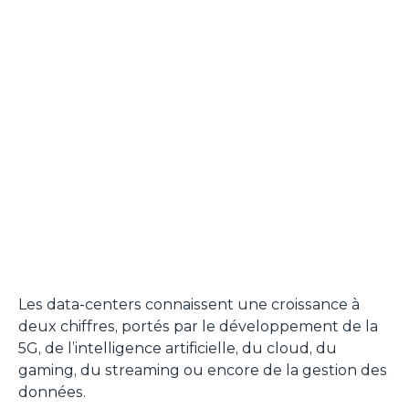
Les data-centers connaissent une croissance à
deux chiffres, portés par le développement de la
5G, de l’intelligence artificielle, du cloud, du
gaming, du streaming ou encore de la gestion des
données.