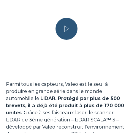
Parmi tous les capteurs, Valeo est le seul à
produire en grande série dans le monde
automobile le
LiDAR. Protégé par plus de 500
brevets, il a déjà été produit à plus de 170 000
unités
. Grâce à ses faisceaux laser, le scanner
LiDAR de 3ème génération – LiDAR SCALA™ 3 –
développé par Valeo reconstruit l’environnement