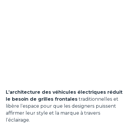
L’architecture des véhicules électriques réduit
le besoin de grilles frontales
traditionnelles et
libère l’espace pour que les designers puissent
affirmer leur style et la marque à travers
l’éclairage.