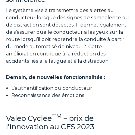
Le système vise à transmettre des alertes au
conducteur lorsque des signes de somnolence ou
de distraction sont détectés. Il permet également
de s’assurer que le conducteur a les yeux sur la
route lorsqu’il doit reprendre la conduite à partir
du mode automatisé de niveau 2. Cette
amélioration contribue à la réduction des
accidents liés à la fatigue et à la distraction.
Demain, de nouvelles fonctionnalités :
L’authentification du conducteur
Reconnaissance des émotions
TM
Valeo Cyclee
– prix de
l’innovation au CES 2023