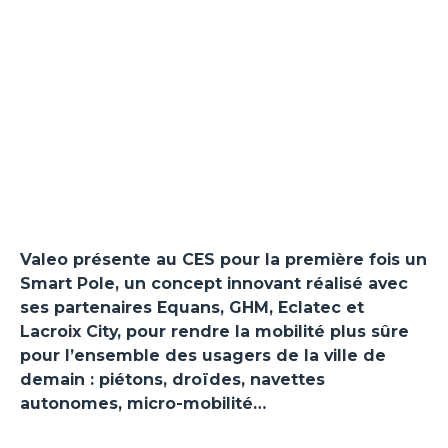
Valeo présente au CES pour la première fois un
Smart Pole, un concept innovant réalisé avec
ses partenaires Equans, GHM, Eclatec et
Lacroix City, pour rendre la mobilité plus sûre
pour l’ensemble des usagers de la ville de
demain : piétons, droïdes, navettes
autonomes, micro-mobilité…