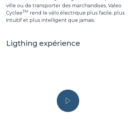
ville ou de transporter des marchandises, Valeo
TM
Cyclee
rend le vélo électrique plus facile, plus
intuitif et plus intelligent que jamais.
Ligthing expérience