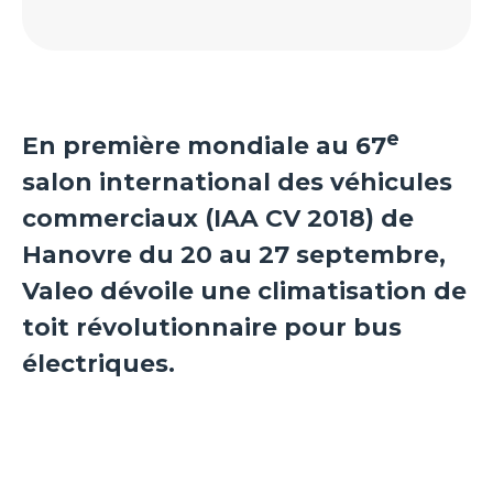
e
En première mondiale au 67
salon international des véhicules
commerciaux (IAA CV 2018) de
Hanovre du 20 au 27 septembre,
Valeo dévoile une climatisation de
toit révolutionnaire pour bus
électriques.