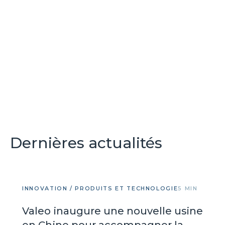
Dernières actualités
INNOVATION / PRODUITS ET TECHNOLOGIE
5 MIN
Valeo inaugure une nouvelle usine