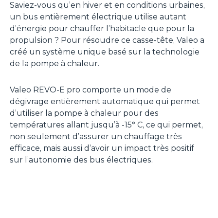
Saviez-vous qu’en hiver et en conditions urbaines,
un bus entièrement électrique utilise autant
d’énergie pour chauffer l’habitacle que pour la
propulsion ? Pour résoudre ce casse-tête, Valeo a
créé un système unique basé sur la technologie
de la pompe à chaleur.
Valeo REVO-E pro comporte un mode de
dégivrage entièrement automatique qui permet
d’utiliser la pompe à chaleur pour des
températures allant jusqu’à -15° C, ce qui permet,
non seulement d’assurer un chauffage très
efficace, mais aussi d’avoir un impact très positif
sur l’autonomie des bus électriques.