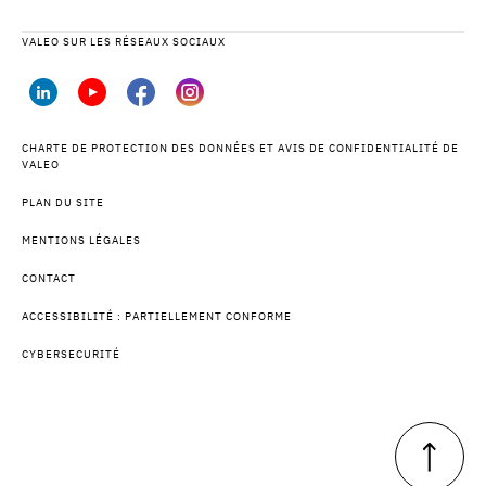
VALEO SUR LES RÉSEAUX SOCIAUX
CHARTE DE PROTECTION DES DONNÉES ET AVIS DE CONFIDENTIALITÉ DE
VALEO
PLAN DU SITE
MENTIONS LÉGALES
CONTACT
ACCESSIBILITÉ : PARTIELLEMENT CONFORME
CYBERSECURITÉ