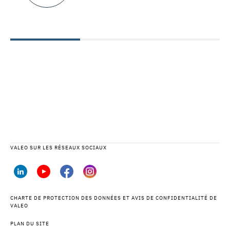
VALEO SUR LES RÉSEAUX SOCIAUX
CHARTE DE PROTECTION DES DONNÉES ET AVIS DE CONFIDENTIALITÉ DE
VALEO
PLAN DU SITE