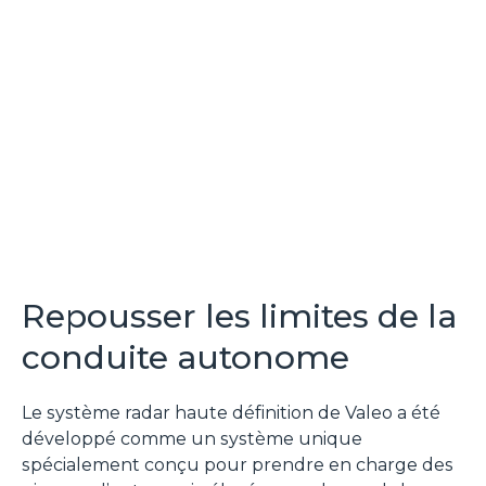
Repousser les limites de la
conduite autonome
Le système radar haute définition de Valeo a été
développé comme un système unique
spécialement conçu pour prendre en charge des