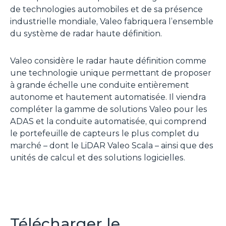
de technologies automobiles et de sa présence
industrielle mondiale, Valeo fabriquera l’ensemble
du système de radar haute définition.
Valeo considère le radar haute définition comme
une technologie unique permettant de proposer
à grande échelle une conduite entièrement
autonome et hautement automatisée. Il viendra
compléter la gamme de solutions Valeo pour les
ADAS et la conduite automatisée, qui comprend
le portefeuille de capteurs le plus complet du
marché – dont le LiDAR Valeo Scala – ainsi que des
unités de calcul et des solutions logicielles.
Télécharger le