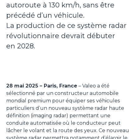
autoroute à 130 km/h, sans être
précédé d’un véhicule.
La production de ce système radar
révolutionnaire devrait débuter
en 2028.
28 mai 2025 – Paris, France
– Valeo a été
sélectionné par un constructeur automobile
mondial premium pour équiper ses véhicules
particuliers d’un nouveau système radar haute
définition (
imaging radar
) permettant une
conduite automatisée où le conducteur peut
lâcher le volant et la route des yeux. Ce nouveau
système radar permettra notamment d’élargir le