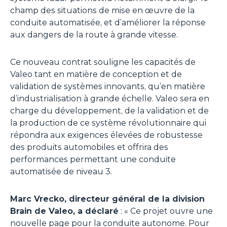
champ des situations de mise en œuvre de la
conduite automatisée, et d’améliorer la réponse
aux dangers de la route à grande vitesse.
Ce nouveau contrat souligne les capacités de
Valeo tant en matière de conception et de
validation de systèmes innovants, qu’en matière
d’industrialisation à grande échelle. Valeo sera en
charge du développement, de la validation et de
la production de ce système révolutionnaire qui
répondra aux exigences élevées de robustesse
des produits automobiles et offrira des
performances permettant une conduite
automatisée de niveau 3.
Marc Vrecko, directeur général de la division
Brain de Valeo, a déclaré
: «
Ce projet ouvre une
nouvelle page pour la conduite autonome. Pour