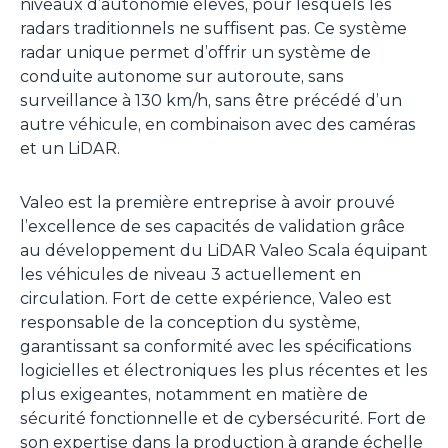
niveaux d’autonomie élevés, pour lesquels les
radars traditionnels ne suffisent pas. Ce système
radar unique permet d’offrir un système de
conduite autonome sur autoroute, sans
surveillance à 130 km/h, sans être précédé d’un
autre véhicule, en combinaison avec des caméras
et un LiDAR.
Valeo est la première entreprise à avoir prouvé
l’excellence de ses capacités de validation grâce
au développement du LiDAR Valeo Scala équipant
les véhicules de niveau 3 actuellement en
circulation. Fort de cette expérience, Valeo est
responsable de la conception du système,
garantissant sa conformité avec les spécifications
logicielles et électroniques les plus récentes et les
plus exigeantes, notamment en matière de
sécurité fonctionnelle et de cybersécurité. Fort de
son expertise dans la production à grande échelle