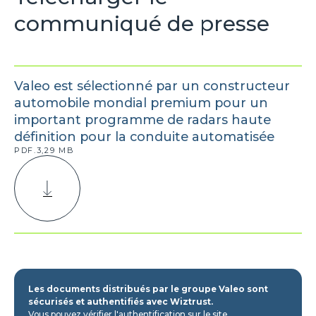
communiqué de presse
Valeo est sélectionné par un constructeur
automobile mondial premium pour un
important programme de radars haute
définition pour la conduite automatisée
PDF.3,29 MB
Les documents distribués par le groupe Valeo sont
sécurisés et authentifiés avec Wiztrust.
Vous pouvez vérifier l'authentification sur le site