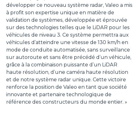
développer ce nouveau système radar, Valeo a mis
à profit son expertise unique en matière de
validation de systèmes, développée et éprouvée
sur des technologies telles que le LiDAR pour les
véhicules de niveau 3. Ce système permettra aux
véhicules d’atteindre une vitesse de 130 km/h en
mode de conduite automatisée, sans surveillance
sur autoroute et sans être précédé d’un véhicule,
grâce à la combinaison puissante d’un LiDAR
haute résolution, d’une caméra haute résolution
et de notre système radar unique. Cette victoire
renforce la position de Valeo en tant que société
innovante et partenaire technologique de
référence des constructeurs du monde entier.
»