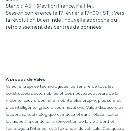
Stand : 14.5 F (Pavillon France, Hall 14).
Session conférence le 17 février à 17h00 (IST) :
Vers
la révolution IA en Inde : nouvelle approche du
refroidissement des centres de données
À propos de Valeo
Valeo, entreprise technologique, partenaire de tous les
constructeurs automobiles et des nouveaux acteurs de la
mobilité, œuvre pour une mobilité plus propre, plus sûre et
plus intelligente, grâce à ses innovations. Valeo dispose d’un
leadership technologique et industriel dans l’électrification,
les aides à la conduite, la réinvention de la vie à bord et
l’éclairage à l’intérieur et à l’extérieur du véhicule. Ces quatre