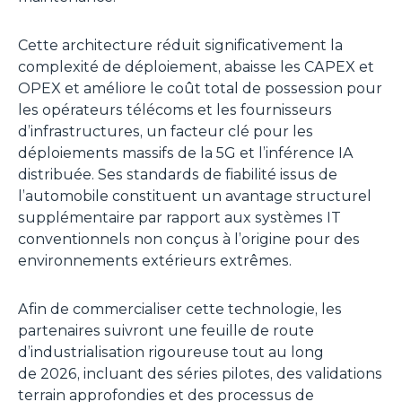
Cette architecture réduit significativement la
complexité de déploiement, abaisse les CAPEX et
OPEX et améliore le coût total de possession pour
les opérateurs télécoms et les fournisseurs
d’infrastructures, un facteur clé pour les
déploiements massifs de la 5G et l’inférence IA
distribuée. Ses standards de fiabilité issus de
l’automobile constituent un avantage structurel
supplémentaire par rapport aux systèmes IT
conventionnels non conçus à l’origine pour des
environnements extérieurs extrêmes.
Afin de commercialiser cette technologie, les
partenaires suivront une feuille de route
d’industrialisation rigoureuse tout au long
de 2026, incluant des séries pilotes, des validations
terrain approfondies et des processus de