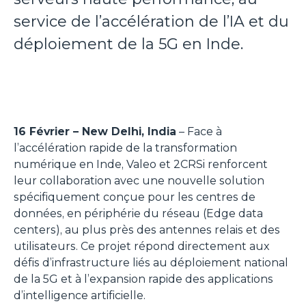
service de l’accélération de l’IA et du
déploiement de la 5G en Inde.
16 Février – New Delhi, India
– Face à
l’accélération rapide de la transformation
numérique en Inde, Valeo et 2CRSi renforcent
leur collaboration avec une nouvelle solution
spécifiquement conçue pour les centres de
données, en périphérie du réseau (Edge data
centers), au plus près des antennes relais et des
utilisateurs. Ce projet répond directement aux
défis d’infrastructure liés au déploiement national
de la 5G et à l’expansion rapide des applications
d’intelligence artificielle.