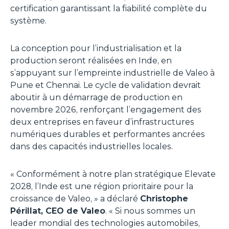
certification garantissant la fiabilité complète du
système.
La conception pour l’industrialisation et la
production seront réalisées en Inde, en
s’appuyant sur l’empreinte industrielle de Valeo à
Pune et Chennai. Le cycle de validation devrait
aboutir à un démarrage de production en
novembre 2026, renforçant l’engagement des
deux entreprises en faveur d’infrastructures
numériques durables et performantes ancrées
dans des capacités industrielles locales.
«
Conformément à notre plan stratégique Elevate
2028, l’Inde est une région prioritaire pour la
croissance de Valeo,
» a déclaré
Christophe
Périllat, CEO de Valeo
. «
Si nous sommes un
leader mondial des technologies automobiles,