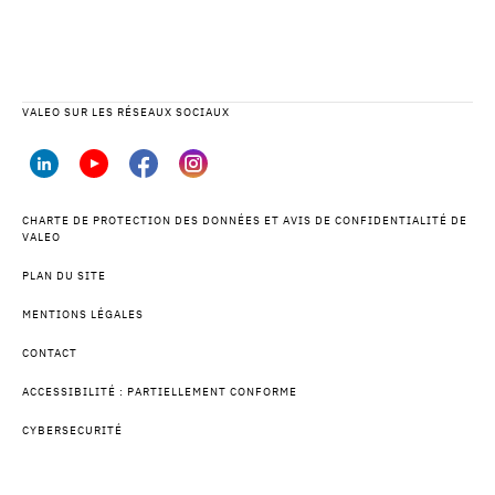
VALEO SUR LES RÉSEAUX SOCIAUX
CHARTE DE PROTECTION DES DONNÉES ET AVIS DE CONFIDENTIALITÉ DE
VALEO
PLAN DU SITE
MENTIONS LÉGALES
CONTACT
ACCESSIBILITÉ : PARTIELLEMENT CONFORME
CYBERSECURITÉ