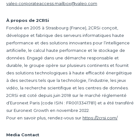
valeo.corporateaccess.mailbox@valeo.com
À propos de 2CRSi
Fondée en 2005 à Strasbourg (France), 2CRSi conçoit,
développe et fabrique des serveurs informatiques haute
performance et des solutions innovantes pour l’intelligence
artificielle, le calcul haute performance et le stockage de
données. Engagé dans une démarche responsable et
durable, le groupe opère sur plusieurs continents et fournit
des solutions technologiques à haute efficacité énergétique
à des secteurs tels que la technologie, l’industrie, les jeux
vidéo, la recherche scientifique et les centres de données.
2CRSi est coté depuis juin 2018 sur le marché réglementé
d’Euronext Paris (code ISIN : FR0013341781) et a été transféré
sur Euronext Growth en novembre 2022.
Pour en savoir plus, rendez-vous sur
https://2crsi.com/
Media Contact