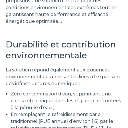
proposons une solution conçue pour des
conditions environnementales extrêmes tout en
garantissant haute performance et efficacité
énergétique optimisée.
»
Durabilité et contribution
environnementale
La solution répond également aux exigences
environnementales croissantes liées à l’expansion
des infrastructures numériques :
Zéro consommation d’eau, supprimant une
contrainte critique dans les régions confrontées
à la pénurie d’eau ;
En remplaçant le refroidissement par air
traditionnel (PUE annuel d’environ 1,6) par le