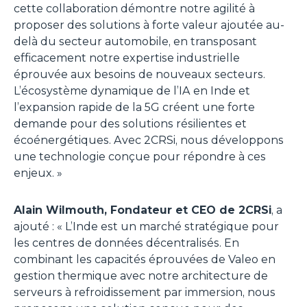
cette collaboration démontre notre agilité à
proposer des solutions à forte valeur ajoutée au-
delà du secteur automobile, en transposant
efficacement notre expertise industrielle
éprouvée aux besoins de nouveaux secteurs.
L’écosystème dynamique de l’IA en Inde et
l’expansion rapide de la 5G créent une forte
demande pour des solutions résilientes et
écoénergétiques. Avec 2CRSi, nous développons
une technologie conçue pour répondre à ces
enjeux.
»
Alain Wilmouth, Fondateur et CEO de 2CRSi
, a
ajouté : «
L’Inde est un marché stratégique pour
les centres de données décentralisés. En
combinant les capacités éprouvées de Valeo en
gestion thermique avec notre architecture de
serveurs à refroidissement par immersion, nous