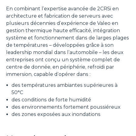
En combinant l’expertise avancée de 2CRSi en
architecture et fabrication de serveurs avec
plusieurs décennies d’expérience de Valeo en
gestion thermique haute efficacité, intégration
système et fonctionnement dans de larges plages
de températures – développées grâce à son
leadership mondial dans l’automobile – les deux
entreprises ont conçu un système complet de
centre de donnée, en périphérie, refroidi par
immersion, capable d’opérer dans :
des températures ambiantes supérieures à
50°C
des conditions de forte humidité
des environnements fortement poussiéreux
des zones exposées aux inondations