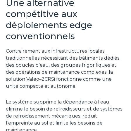
Une alternative
compétitive aux
déploiements edge
conventionnels
Contrairement aux infrastructures locales
traditionnelles nécessitant des bâtiments dédiés,
des boucles d’eau, des groupes frigorifiques et
des opérations de maintenance complexes, la
solution Valeo–2CRSi fonctionne comme une
unité compacte et autonome.
Le système supprime la dépendance à l’eau,
élimine le besoin de refroidisseurs et de systèmes
de refroidissement mécaniques, réduit
l’empreinte au sol et limite les besoins de
maintenance.