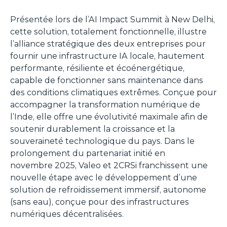
Présentée lors de l’AI Impact Summit à New Delhi,
cette solution, totalement fonctionnelle, illustre
l’alliance stratégique des deux entreprises pour
fournir une infrastructure IA locale, hautement
performante, résiliente et écoénergétique,
capable de fonctionner sans maintenance dans
des conditions climatiques extrêmes. Conçue pour
accompagner la transformation numérique de
l’Inde, elle offre une évolutivité maximale afin de
soutenir durablement la croissance et la
souveraineté technologique du pays. Dans le
prolongement du partenariat initié en
novembre 2025, Valeo et 2CRSi franchissent une
nouvelle étape avec le développement d’une
solution de refroidissement immersif, autonome
(sans eau), conçue pour des infrastructures
numériques décentralisées.