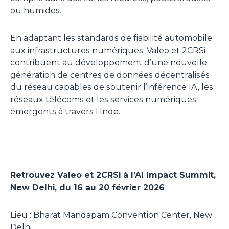
ou humides.
En adaptant les standards de fiabilité automobile
aux infrastructures numériques, Valeo et 2CRSi
contribuent au développement d’une nouvelle
génération de centres de données décentralisés
du réseau capables de soutenir l’inférence IA, les
réseaux télécoms et les services numériques
émergents à travers l’Inde.
Retrouvez Valeo et 2CRSi à l’AI Impact Summit,
New Delhi, du 16 au 20 février 2026
Lieu : Bharat Mandapam Convention Center, New
Delhi