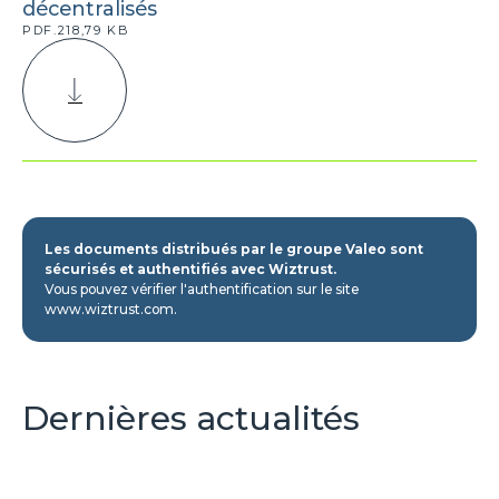
décentralisés
PDF.218,79 KB
Les documents distribués par le groupe Valeo sont
sécurisés et authentifiés avec Wiztrust.
Vous pouvez vérifier l'authentification sur le site
www.wiztrust.com.
Dernières actualités