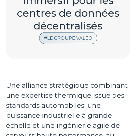
immersif pour les
centres de données
décentralisés
LE GROUPE VALEO
Une alliance stratégique combinant
une expertise thermique issue des
standards automobiles, une
puissance industrielle à grande
échelle et une ingénierie agile de
serveurs haute performance, au