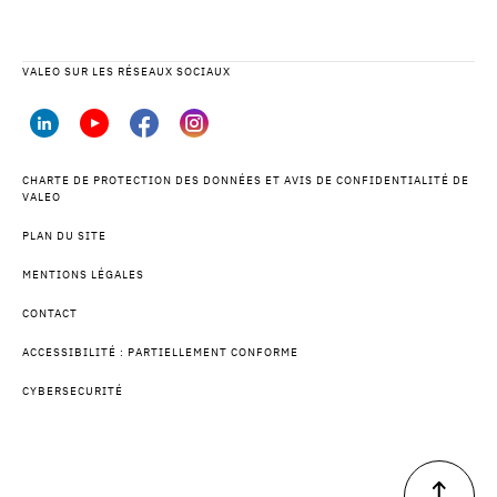
VALEO SUR LES RÉSEAUX SOCIAUX
CHARTE DE PROTECTION DES DONNÉES ET AVIS DE CONFIDENTIALITÉ DE
VALEO
PLAN DU SITE
MENTIONS LÉGALES
CONTACT
ACCESSIBILITÉ : PARTIELLEMENT CONFORME
CYBERSECURITÉ