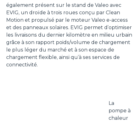
également présent sur le stand de Valeo avec
EVIG, un droïde à trois roues conçu par Clean
Motion et propulsé par le moteur Valeo e-access
et des panneaux solaires. EVIG permet d’optimiser
les livraisons du dernier kilomètre en milieu urbain
grâce à son rapport poids/volume de chargement
le plus léger du marché et à son espace de
chargement flexible, ainsi qu’à ses services de
connectivité.
La
pompe à
chaleur