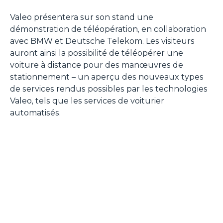
Valeo présentera sur son stand une
démonstration de téléopération, en collaboration
avec BMW et Deutsche Telekom. Les visiteurs
auront ainsi la possibilité de téléopérer une
voiture à distance pour des manœuvres de
stationnement – un aperçu des nouveaux types
de services rendus possibles par les technologies
Valeo, tels que les services de voiturier
automatisés.