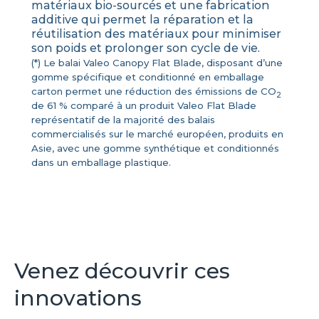
matériaux bio-sourcés et une fabrication
additive qui permet la réparation et la
réutilisation des matériaux pour minimiser
son poids et prolonger son cycle de vie.
(*) Le balai Valeo Canopy Flat Blade, disposant d’une
gomme spécifique et conditionné en emballage
carton permet une réduction des émissions de CO
2
de 61 % comparé à un produit Valeo Flat Blade
représentatif de la majorité des balais
commercialisés sur le marché européen, produits en
Asie, avec une gomme synthétique et conditionnés
dans un emballage plastique.
Venez découvrir ces
innovations