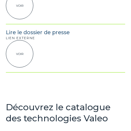
VOIR
Lire le dossier de presse
LIEN EXTERNE
VOIR
Découvrez le catalogue
des technologies Valeo