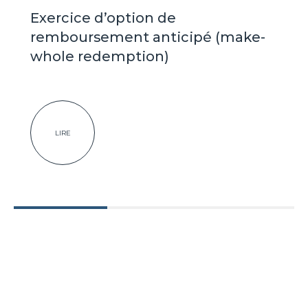
Exercice d’option de
remboursement anticipé (make-
whole redemption)
LIRE