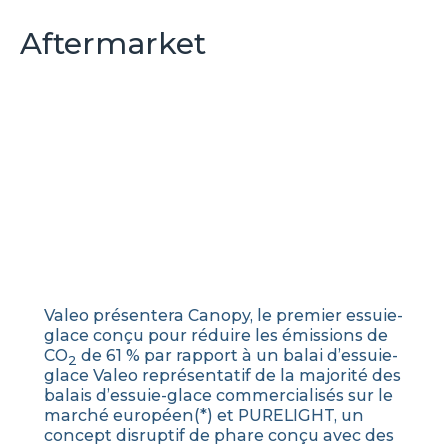
Aftermarket
Valeo présentera Canopy, le premier essuie-
glace conçu pour réduire les émissions de
CO
de 61 % par rapport à un balai d’essuie-
2
glace Valeo représentatif de la majorité des
balais d’essuie-glace commercialisés sur le
marché européen(*) et PURELIGHT, un
concept disruptif de phare conçu avec des