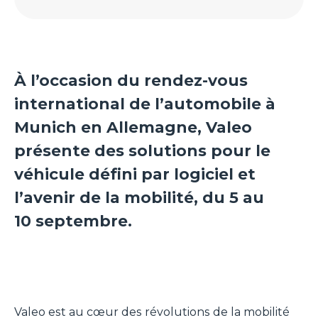
À l’occasion du rendez-vous
international de l’automobile à
Munich en Allemagne, Valeo
présente des solutions pour le
véhicule défini par logiciel et
l’avenir de la mobilité, du 5 au
10 septembre.
Valeo est au cœur des révolutions de la mobilité