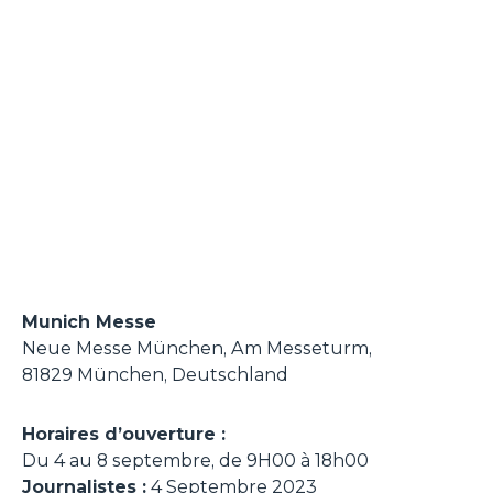
Munich Messe
Neue Messe München, Am Messeturm,
81829 München, Deutschland
Horaires d’ouverture :
Du 4 au 8 septembre, de 9H00 à 18h00
Journalistes :
4 Septembre 2023