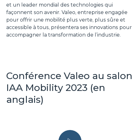
et un leader mondial des technologies qui
façonnent son avenir. Valeo, entreprise engagée
pour offrir une mobilité plus verte, plus sûre et
accessible à tous, présentera ses innovations pour
accompagner la transformation de l’industrie.
Conférence Valeo au salon
IAA Mobility 2023 (en
anglais)