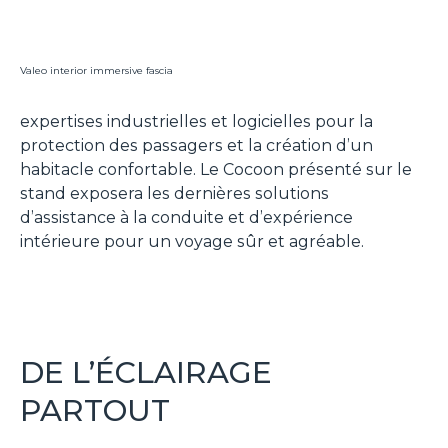
Valeo interior immersive fascia
expertises industrielles et logicielles pour la
protection des passagers et la création d’un
habitacle confortable. Le Cocoon présenté sur le
stand exposera les dernières solutions
d’assistance à la conduite et d’expérience
intérieure pour un voyage sûr et agréable.
DE L’ÉCLAIRAGE
PARTOUT