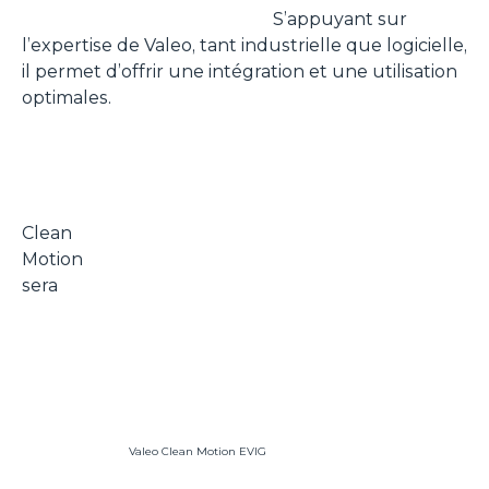
S’appuyant sur
l’expertise de Valeo, tant industrielle que logicielle,
il permet d’offrir une intégration et une utilisation
optimales.
Clean
Motion
sera
Valeo Clean Motion EVIG