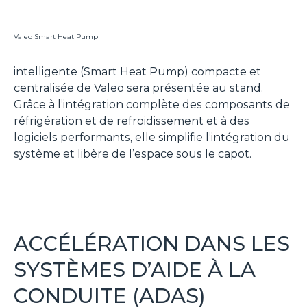
Valeo Smart Heat Pump
intelligente (Smart Heat Pump) compacte et
centralisée de Valeo sera présentée au stand.
Grâce à l’intégration complète des composants de
réfrigération et de refroidissement et à des
logiciels performants, elle simplifie l’intégration du
système et libère de l’espace sous le capot.
ACCÉLÉRATION DANS LES
SYSTÈMES D’AIDE À LA
CONDUITE (ADAS)