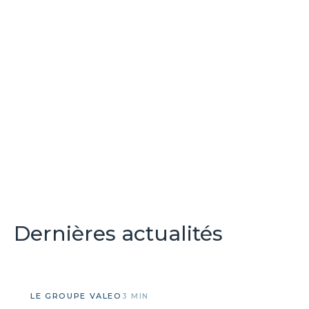
Dernières actualités
LE GROUPE VALEO
3 MIN