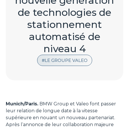
nouvelle génération
de technologies de
stationnement
automatisé de
niveau 4
LE GROUPE VALEO
Munich/Paris.
BMW Group et Valeo font passer
leur relation de longue date à la vitesse
supérieure en nouant un nouveau partenariat.
Après l’annonce de leur collaboration majeure