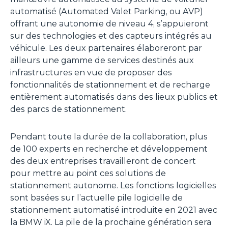
automatisé (
Automated Valet Parking
, ou AVP)
offrant une autonomie de niveau 4, s’appuieront
sur des technologies et des capteurs intégrés au
véhicule. Les deux partenaires élaboreront par
ailleurs une gamme de services destinés aux
infrastructures en vue de proposer des
fonctionnalités de stationnement et de recharge
entièrement automatisés dans des lieux publics et
des parcs de stationnement.
Pendant toute la durée de la collaboration, plus
de 100 experts en recherche et développement
des deux entreprises travailleront de concert
pour mettre au point ces solutions de
stationnement autonome. Les fonctions logicielles
sont basées sur l’actuelle pile logicielle de
stationnement automatisé introduite en 2021 avec
la BMW iX. La pile de la prochaine génération sera