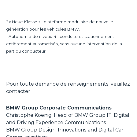
* « Neue Klasse » : plateforme modulaire de nouvelle
génération pour les véhicules BMW.
1
Autonomie de niveau 4 : conduite et stationnement
entièrement automatisés, sans aucune intervention de la
part du conducteur.
Pour toute demande de renseignements, veuillez
contacter :
BMW Group Corporate Communications
Christophe Koenig, Head of BMW Group IT, Digital
and Driving Experience Communications
BMW Group Design, Innovations and Digital Car