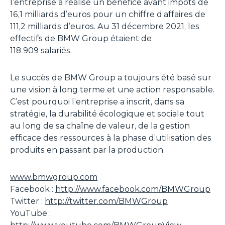
l’entreprise a réalisé un bénéfice avant impôts de
16,1 milliards d’euros pour un chiffre d’affaires de
111,2 milliards d’euros. Au 31 décembre 2021, les
effectifs de BMW Group étaient de
118 909 salariés.
Le succès de BMW Group a toujours été basé sur
une vision à long terme et une action responsable.
C’est pourquoi l’entreprise a inscrit, dans sa
stratégie, la durabilité écologique et sociale tout
au long de sa chaîne de valeur, de la gestion
efficace des ressources à la phase d’utilisation des
produits en passant par la production.
www.bmwgroup.com
Facebook :
http://www.facebook.com/BMWGroup
Twitter :
http://twitter.com/BMWGroup
YouTube :