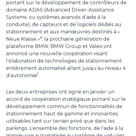
portant sur le développement de contrôleurs de
domaine ADAS (
Advanced Driver-Assistance
Systems
, ou systèmes avancés d’aide à la
conduite), de capteurs et de logiciels dédiés au
stationnement et aux manœuvres destinés à «
Neue Klasse »*, la prochaine génération de
plateforme BMW, BMW Group et Valeo ont
annoncé une nouvelle coopération visant
l’élaboration de technologies de stationnement
entièrement automatisé allant jusqu’au niveau 4
1
d’autonomie
.
Les deux entreprises ont signé en janvier un
accord de coopération stratégique portant sur le
développement commun de fonctionnalités de
stationnement haut de gamme et innovantes,
utilisables tant sur terrain privé que dans les
parkings. L’ensemble des fonctions, de l’aide à la
manœuvre automatisée au système de voiturier