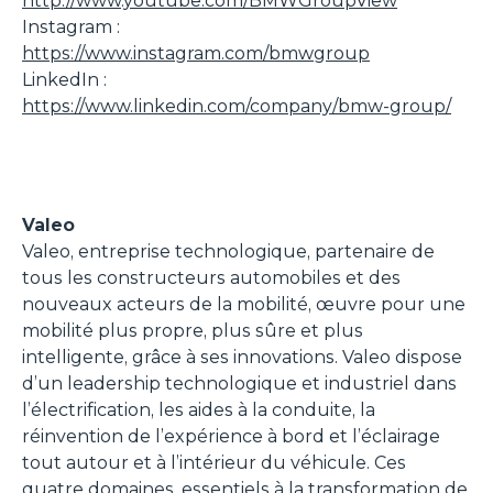
http://www.youtube.com/BMWGroupView
Instagram :
https://www.instagram.com/bmwgroup
LinkedIn :
https://www.linkedin.com/company/bmw-group/
Valeo
Valeo, entreprise technologique, partenaire de
tous les constructeurs automobiles et des
nouveaux acteurs de la mobilité, œuvre pour une
mobilité plus propre, plus sûre et plus
intelligente, grâce à ses innovations. Valeo dispose
d’un leadership technologique et industriel dans
l’électrification, les aides à la conduite, la
réinvention de l’expérience à bord et l’éclairage
tout autour et à l’intérieur du véhicule. Ces
quatre domaines, essentiels à la transformation de