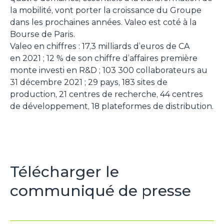
la mobilité, vont porter la croissance du Groupe
dans les prochaines années. Valeo est coté à la
Bourse de Paris.
Valeo en chiffres : 17,3 milliards d’euros de CA
en 2021 ; 12 % de son chiffre d’affaires première
monte investi en R&D ; 103 300 collaborateurs au
31 décembre 2021 ; 29 pays, 183 sites de
production, 21 centres de recherche, 44 centres
de développement, 18 plateformes de distribution.
Télécharger le
communiqué de presse