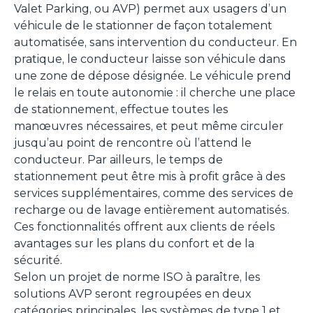
Valet Parking
, ou AVP) permet aux usagers d’un
véhicule de le stationner de façon totalement
automatisée, sans intervention du conducteur. En
pratique, le conducteur laisse son véhicule dans
une zone de dépose désignée. Le véhicule prend
le relais en toute autonomie : il cherche une place
de stationnement, effectue toutes les
manœuvres nécessaires, et peut même circuler
jusqu’au point de rencontre où l’attend le
conducteur. Par ailleurs, le temps de
stationnement peut être mis à profit grâce à des
services supplémentaires, comme des services de
recharge ou de lavage entièrement automatisés.
Ces fonctionnalités offrent aux clients de réels
avantages sur les plans du confort et de la
sécurité.
Selon un projet de norme ISO à paraître, les
solutions AVP seront regroupées en deux
catégories principales, les systèmes de type 1 et