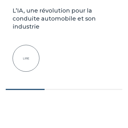
L’IA, une révolution pour la
conduite automobile et son
industrie
LIRE