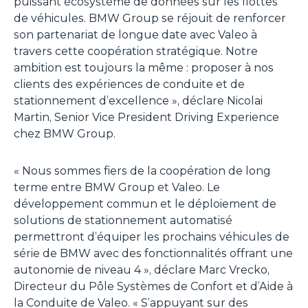
puissant écosystème de données sur les flottes
de véhicules. BMW Group se réjouit de renforcer
son partenariat de longue date avec Valeo à
travers cette coopération stratégique. Notre
ambition est toujours la même : proposer à nos
clients des expériences de conduite et de
stationnement d’excellence
», déclare Nicolai
Martin, Senior Vice President Driving Experience
chez BMW Group.
«
Nous sommes fiers de la coopération de long
terme entre BMW Group et Valeo. Le
développement commun et le déploiement de
solutions de stationnement automatisé
permettront d’équiper les prochains véhicules de
série de BMW avec des fonctionnalités offrant une
autonomie de niveau 4
», déclare Marc Vrecko,
Directeur du Pôle Systèmes de Confort et d’Aide à
la Conduite de Valeo. «
S’appuyant sur des