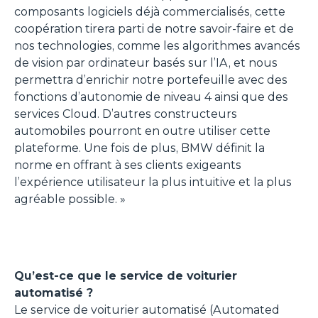
composants logiciels déjà commercialisés, cette
coopération tirera parti de notre savoir-faire et de
nos technologies, comme les algorithmes avancés
de vision par ordinateur basés sur l’IA, et nous
permettra d’enrichir notre portefeuille avec des
fonctions d’autonomie de niveau 4 ainsi que des
services Cloud. D’autres constructeurs
automobiles pourront en outre utiliser cette
plateforme. Une fois de plus, BMW définit la
norme en offrant à ses clients exigeants
l’expérience utilisateur la plus intuitive et la plus
agréable possible.
»
Qu’est-ce que le service de voiturier
automatisé ?
Le service de voiturier automatisé (
Automated