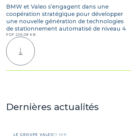
BMW et Valeo s’engagent dans une
coopération stratégique pour développer
une nouvelle génération de technologies
de stationnement automatisé de niveau 4
PDF.226,08 KB
Dernières actualités
LE GROUPE VALEO
11 MIN