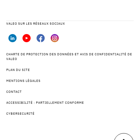
VALEO SUR LES RÉSEAUX SOCIAUX
CHARTE DE PROTECTION DES DONNÉES ET AVIS DE CONFIDENTIALITÉ DE
VALEO
PLAN DU SITE
MENTIONS LÉGALES
CONTACT
ACCESSIBILITÉ : PARTIELLEMENT CONFORME
CYBERSECURITÉ