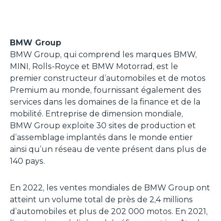
BMW Group
BMW Group, qui comprend les marques BMW,
MINI, Rolls-Royce et BMW Motorrad, est le
premier constructeur d’automobiles et de motos
Premium au monde, fournissant également des
services dans les domaines de la finance et de la
mobilité. Entreprise de dimension mondiale,
BMW Group exploite 30 sites de production et
d’assemblage implantés dans le monde entier
ainsi qu’un réseau de vente présent dans plus de
140 pays.
En 2022, les ventes mondiales de BMW Group ont
atteint un volume total de près de 2,4 millions
d’automobiles et plus de 202 000 motos. En 2021,