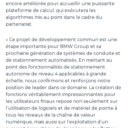
encore améliorée pour accueillir une puissante
plateforme de calcul, qui exécutera les
algorithmes mis au point dans le cadre du
partenariat.
«
Ce projet de développement commun est une
étape importante pour BMW Group et sa
prochaine génération de systèmes de conduite et
de stationnement automatisés. En mettant au
point des fonctionnalités de stationnement
autonome de niveau 4 applicables à grande
échelle, nous confirmons et renforçons notre
position de leader dans ce domaine. La création de
fonctions véritablement impressionnantes pour
les utilisateurs finaux repose non seulement sur
l’utilisation de logiciels et de matériel de pointe à
tous les niveaux de la chaîne de valeur
numérique, mais aussi sur l’exploitation d’un