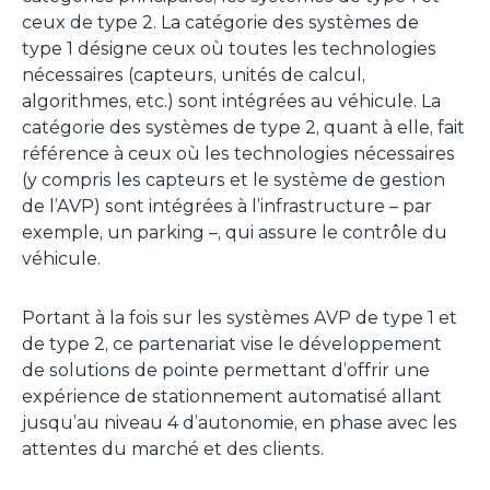
ceux de type 2. La catégorie des systèmes de
type 1 désigne ceux où toutes les technologies
nécessaires (capteurs, unités de calcul,
algorithmes, etc.) sont intégrées au véhicule. La
catégorie des systèmes de type 2, quant à elle, fait
référence à ceux où les technologies nécessaires
(y compris les capteurs et le système de gestion
de l’AVP) sont intégrées à l’infrastructure – par
exemple, un parking –, qui assure le contrôle du
véhicule.
Portant à la fois sur les systèmes AVP de type 1 et
de type 2, ce partenariat vise le développement
de solutions de pointe permettant d’offrir une
expérience de stationnement automatisé allant
jusqu’au niveau 4 d’autonomie, en phase avec les
attentes du marché et des clients.