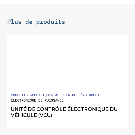
Plus de produits
PRODUITS SPÉCIFIQUES AU-DELÀ DE L'AUTOMOBILE
ÉLECTRONIQUE DE PUISSANCE
UNITÉ DE CONTRÔLE ÉLECTRONIQUE DU
VÉHICULE (VCU)