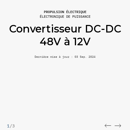
PROPULSION ÉLECTRIQUE
ÉLECTRONIQUE DE PUISSANCE
Convertisseur DC-DC
48V à 12V
Dernière mise à jour : 03 Sep. 2024
1
/
3