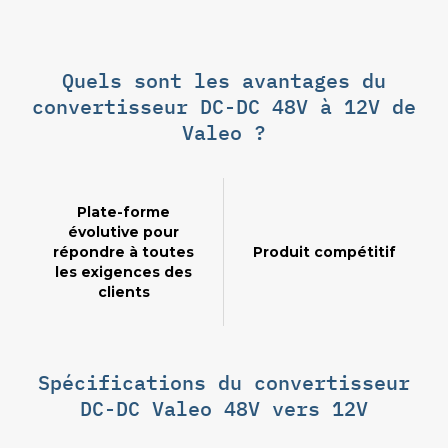
Quels sont les avantages du
convertisseur DC-DC 48V à 12V de
Valeo ?
Plate-forme
évolutive pour
répondre à toutes
Produit compétitif
les exigences des
clients
Spécifications du convertisseur
DC-DC Valeo 48V vers 12V