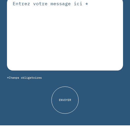
*Champs obligatoires