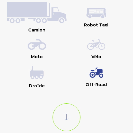
Robot Taxi
Camion
Moto
Vélo
Off-Road
Droïde