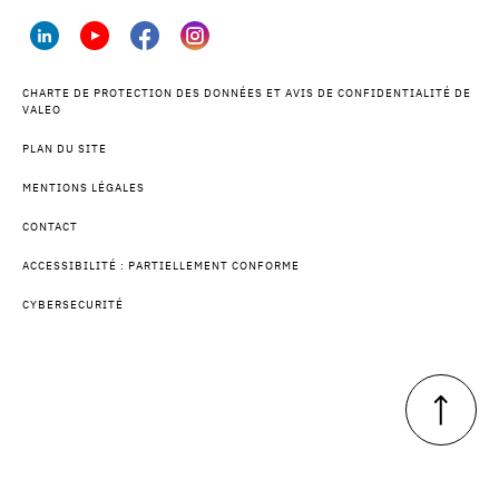
CHARTE DE PROTECTION DES DONNÉES ET AVIS DE CONFIDENTIALITÉ DE
VALEO
PLAN DU SITE
MENTIONS LÉGALES
CONTACT
ACCESSIBILITÉ : PARTIELLEMENT CONFORME
CYBERSECURITÉ