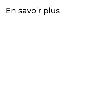
En savoir plus