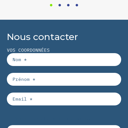
Nous contacter
VOS COORDONNÉES