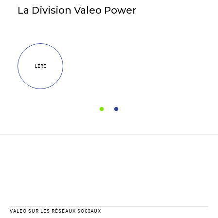
La Division Valeo Power
LIRE
VALEO SUR LES RÉSEAUX SOCIAUX