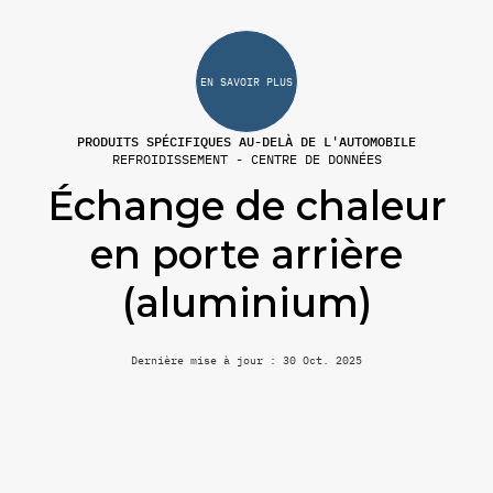
EN SAVOIR PLUS
PRODUITS SPÉCIFIQUES AU-DELÀ DE L'AUTOMOBILE
REFROIDISSEMENT - CENTRE DE DONNÉES
Échange de chaleur
en porte arrière
(aluminium)
Dernière mise à jour : 30 Oct. 2025