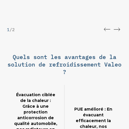
1
/
2
Quels sont les avantages de la
solution de refroidissement Valeo
?
Évacuation ciblée
de la chaleur :
Grâce à une
PUE amélioré : En
protection
évacuant
anticorrosion de
efficacement la
qualité automobile,
chaleur, nos