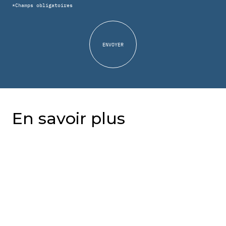
*Champs obligatoires
En savoir plus