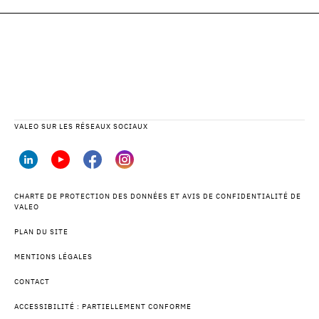
VALEO SUR LES RÉSEAUX SOCIAUX
CHARTE DE PROTECTION DES DONNÉES ET AVIS DE CONFIDENTIALITÉ DE
VALEO
PLAN DU SITE
MENTIONS LÉGALES
CONTACT
ACCESSIBILITÉ : PARTIELLEMENT CONFORME