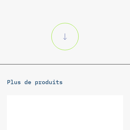
Plus de produits