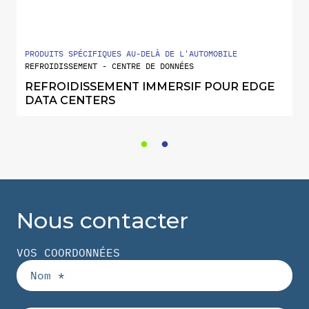
PRODUITS SPÉCIFIQUES AU-DELÀ DE L'AUTOMOBILE
REFROIDISSEMENT - CENTRE DE DONNÉES
REFROIDISSEMENT IMMERSIF POUR EDGE
DATA CENTERS
Nous contacter
VOS COORDONNÉES