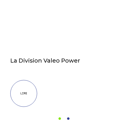
La Division Valeo Power
LIRE