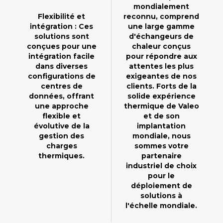
mondialement
Flexibilité et
reconnu, comprend
intégration : Ces
une large gamme
solutions sont
d'échangeurs de
conçues pour une
chaleur conçus
intégration facile
pour répondre aux
dans diverses
attentes les plus
configurations de
exigeantes de nos
centres de
clients. Forts de la
données, offrant
solide expérience
une approche
thermique de Valeo
flexible et
et de son
évolutive de la
implantation
gestion des
mondiale, nous
charges
sommes votre
thermiques.
partenaire
industriel de choix
pour le
déploiement de
solutions à
l'échelle mondiale.