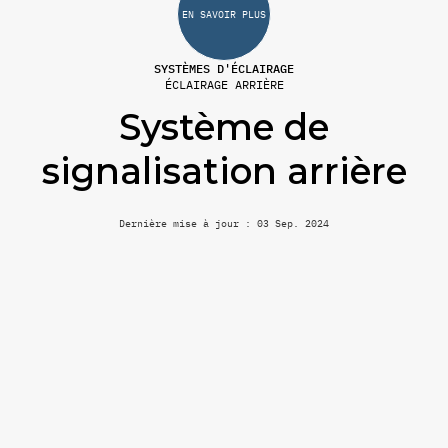
EN SAVOIR PLUS
SYSTÈMES D'ÉCLAIRAGE
ÉCLAIRAGE ARRIÈRE
Système de
signalisation arrière
Dernière mise à jour : 03 Sep. 2024