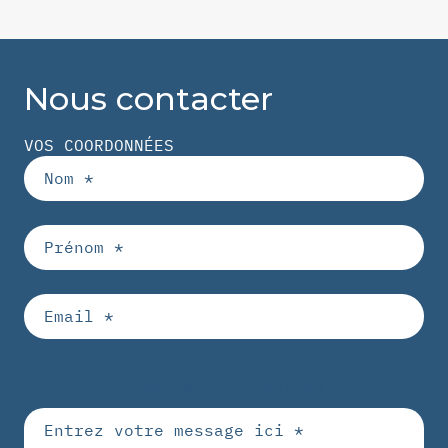
Nous contacter
VOS COORDONNÉES