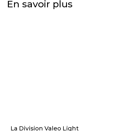
En savoir plus
La Division Valeo Light