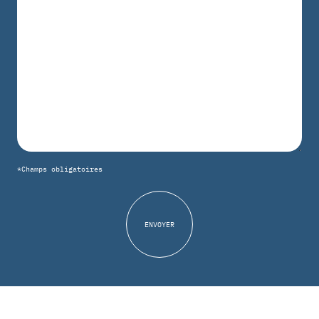
*Champs obligatoires