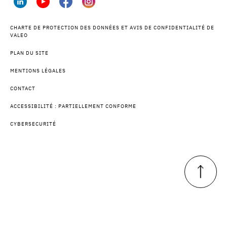
CHARTE DE PROTECTION DES DONNÉES ET AVIS DE CONFIDENTIALITÉ DE
VALEO
PLAN DU SITE
MENTIONS LÉGALES
CONTACT
ACCESSIBILITÉ : PARTIELLEMENT CONFORME
CYBERSECURITÉ