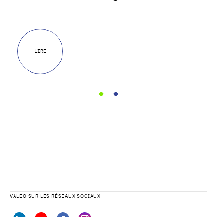
LIRE
VALEO SUR LES RÉSEAUX SOCIAUX