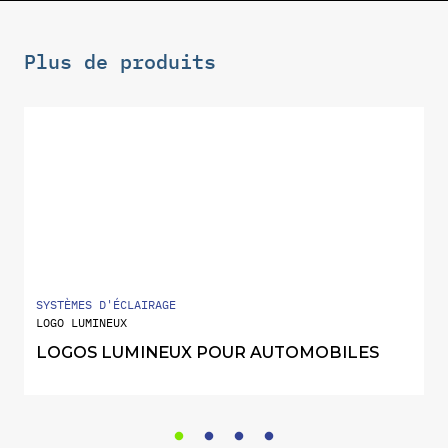
Plus de produits
SYSTÈMES D'ÉCLAIRAGE
LOGO LUMINEUX
LOGOS LUMINEUX POUR AUTOMOBILES