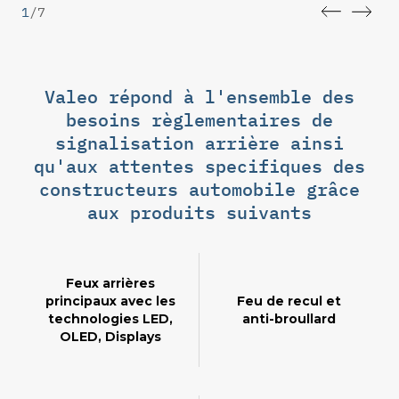
1
/
7
Valeo répond à l'ensemble des
besoins règlementaires de
signalisation arrière ainsi
qu'aux attentes specifiques des
constructeurs automobile grâce
aux produits suivants
Feux arrières
principaux avec les
Feu de recul et
technologies LED,
anti-broullard
OLED, Displays