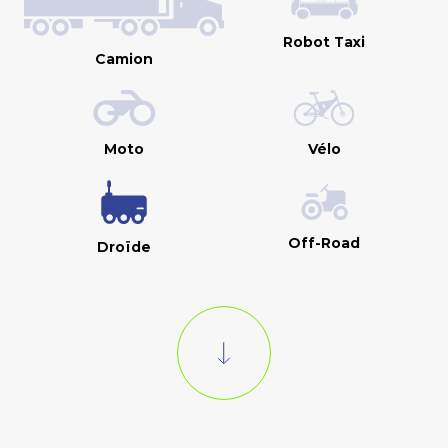
Robot Taxi
Camion
Moto
Vélo
Off-Road
Droïde