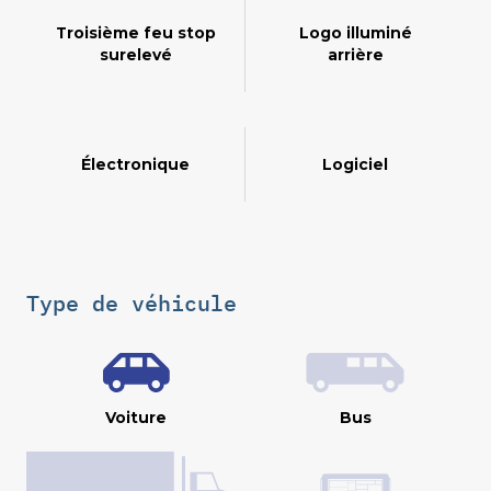
Troisième feu stop
Logo illuminé
surelevé
arrière
Électronique
Logiciel
Type de véhicule
Voiture
Bus