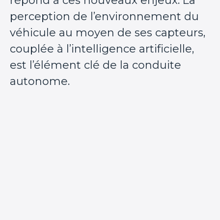
répond à ces nouveaux enjeux. La
perception de l’environnement du
véhicule au moyen de ses capteurs,
couplée à l’intelligence artificielle,
est l’élément clé de la conduite
autonome.