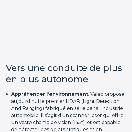
Vers une conduite de plus
en plus autonome
Appréhender l’environnement.
Valeo propose
aujourd’hui le premier
LiDAR
(Light Detection
And Ranging) fabriqué en série dans l’industrie
automobile. Il s’agit d’un scanner laser qui offre
un vaste champ de vision (145°), et est capable
de détecter des objets statiques et en