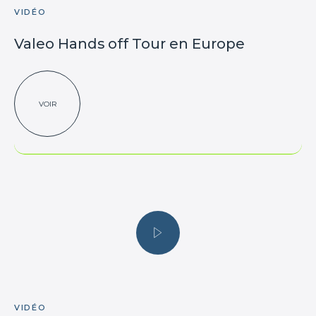
VIDÉO
Valeo Hands off Tour en Europe
VOIR
VIDÉO