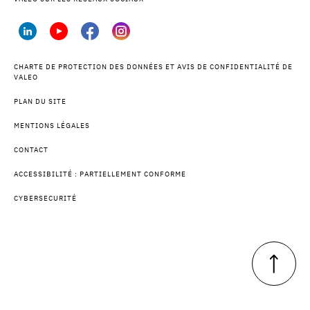
CHARTE DE PROTECTION DES DONNÉES ET AVIS DE CONFIDENTIALITÉ DE
VALEO
PLAN DU SITE
MENTIONS LÉGALES
CONTACT
ACCESSIBILITÉ : PARTIELLEMENT CONFORME
CYBERSECURITÉ