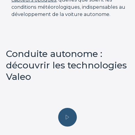
conditions météorologiques, indispensables au
développement de la voiture autonome.
Conduite autonome :
découvrir les technologies
Valeo