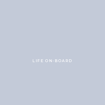
LIFE ON-BOARD