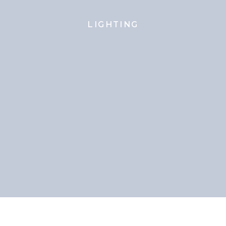
LIGHTING