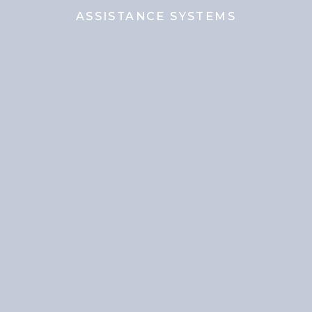
ASSISTANCE SYSTEMS