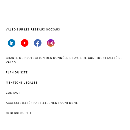
VALEO SUR LES RÉSEAUX SOCIAUX
CHARTE DE PROTECTION DES DONNÉES ET AVIS DE CONFIDENTIALITÉ DE
VALEO
PLAN DU SITE
MENTIONS LÉGALES
CONTACT
ACCESSIBILITÉ : PARTIELLEMENT CONFORME
CYBERSECURITÉ