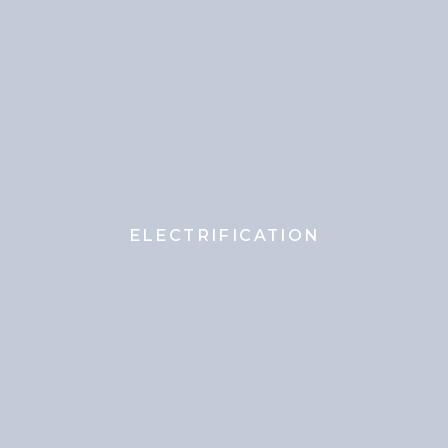
ELECTRIFICATION