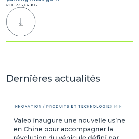
PDF.223,64 KB
Dernières actualités
INNOVATION / PRODUITS ET TECHNOLOGIE
5 MIN
Valeo inaugure une nouvelle usine
en Chine pour accompagner la
révolution du véhicule défini par