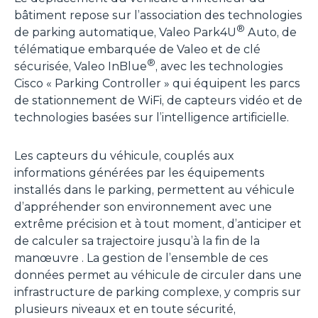
bâtiment repose sur l’association des technologies
®
de parking automatique, Valeo Park4U
Auto, de
télématique embarquée de Valeo et de clé
®
sécurisée, Valeo InBlue
, avec les technologies
Cisco « Parking Controller » qui équipent les parcs
de stationnement de WiFi, de capteurs vidéo et de
technologies basées sur l’intelligence artificielle.
Les capteurs du véhicule, couplés aux
informations générées par les équipements
installés dans le parking, permettent au véhicule
d’appréhender son environnement avec une
extrême précision et à tout moment, d’anticiper et
de calculer sa trajectoire jusqu’à la fin de la
manœuvre . La gestion de l’ensemble de ces
données permet au véhicule de circuler dans une
infrastructure de parking complexe, y compris sur
plusieurs niveaux et en toute sécurité,