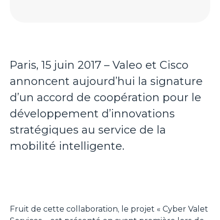
Paris, 15 juin 2017 – Valeo et Cisco
annoncent aujourd’hui la signature
d’un accord de coopération pour le
développement d’innovations
stratégiques au service de la
mobilité intelligente.
Fruit de cette collaboration, le projet
« Cyber Valet