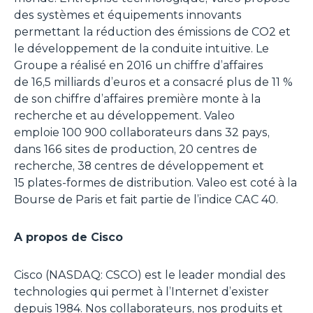
des systèmes et équipements innovants
permettant la réduction des émissions de CO2 et
le développement de la conduite intuitive. Le
Groupe a réalisé en 2016 un chiffre d’affaires
de 16,5 milliards d’euros et a consacré plus de 11 %
de son chiffre d’affaires première monte à la
recherche et au développement. Valeo
emploie 100 900 collaborateurs dans 32 pays,
dans 166 sites de production, 20 centres de
recherche, 38 centres de développement et
15 plates-formes de distribution. Valeo est coté à la
Bourse de Paris et fait partie de l’indice CAC 40.
A propos de Cisco
Cisco (NASDAQ: CSCO) est le leader mondial des
technologies qui permet à l’Internet d’exister
depuis 1984. Nos collaborateurs, nos produits et