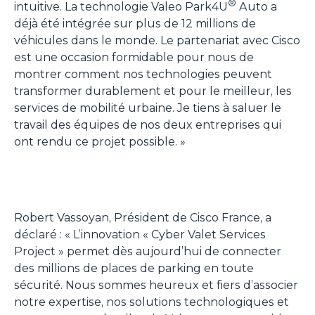
®
intuitive. La technologie Valeo Park4U
Auto a
déjà été intégrée sur plus de 12 millions de
véhicules dans le monde. Le partenariat avec Cisco
est une occasion formidable pour nous de
montrer comment nos technologies peuvent
transformer durablement et pour le meilleur, les
services de mobilité urbaine. Je tiens à saluer le
travail des équipes de nos deux entreprises qui
ont rendu ce projet possible. »
Robert Vassoyan, Président de Cisco France, a
déclaré : «
L’innovation « Cyber Valet Services
Project » permet dès aujourd’hui de connecter
des millions de places de parking en toute
sécurité. Nous sommes heureux et fiers d’associer
notre expertise, nos solutions technologiques et