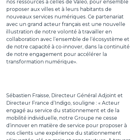
nos ressources à celles de Valeo, pour ensemble
proposer aux villes et à leurs habitants de
nouveaux services numériques. Ce partenariat
avec un grand acteur français est une nouvelle
illustration de notre volonté à travailler en
collaboration avec l’ensemble de l’écosystème et
de notre capacité à co-innover, dans la continuité
de notre engagement pour accélérer la
transformation numérique».
Sébastien Fraisse, Directeur Général Adjoint et
Directeur France d’Indigo, souligne : «
Acteur
engagé au service du stationnement et de la
mobilité individuelle, notre Groupe ne cesse
d’innover en matière de service pour proposer à
nos clients une expérience du stationnement