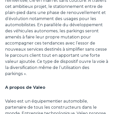
réinventée, clé en main et sans couture. A travers
cet ambitieux projet, le stationnement entre de
plain-pied dans une phase de renouvellement et
d’évolution notamment des usages pour les
automobilistes. En parallèle du développement
des véhicules autonomes, les parkings seront
amenés à faire leur propre mutation pour
accompagner ces tendances avec l’essor de
nouveaux services destinés à simplifier sans cesse
le parcours client tout en apportant une forte
valeur ajoutée. Ce type de dispositif ouvre la voie à
la diversification même de l’utilisation des
parkings ».
A propos de Valeo
Valeo est un équipementier automobile,
partenaire de tous les constructeurs dans le
monde. Entreprise technologique, Valeo propose