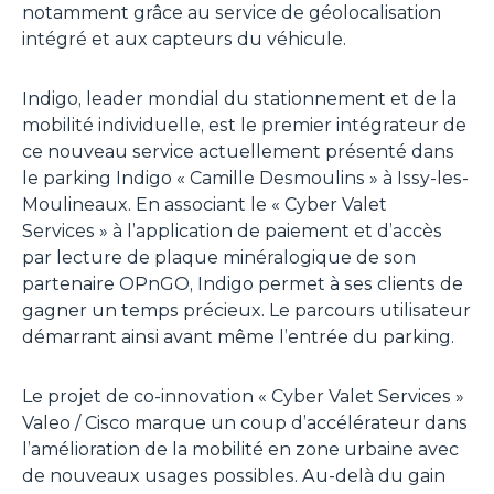
notamment grâce au service de géolocalisation
intégré et aux capteurs du véhicule.
Indigo, leader mondial du stationnement et de la
mobilité individuelle, est le premier intégrateur de
ce nouveau service actuellement présenté dans
le parking Indigo « Camille Desmoulins » à Issy-les-
Moulineaux. En associant le « Cyber Valet
Services » à l’application de paiement et d’accès
par lecture de plaque minéralogique de son
partenaire OPnGO, Indigo permet à ses clients de
gagner un temps précieux. Le parcours utilisateur
démarrant ainsi avant même l’entrée du parking.
Le projet de co-innovation « Cyber Valet Services »
Valeo / Cisco marque un coup d’accélérateur dans
l’amélioration de la mobilité en zone urbaine avec
de nouveaux usages possibles. Au-delà du gain