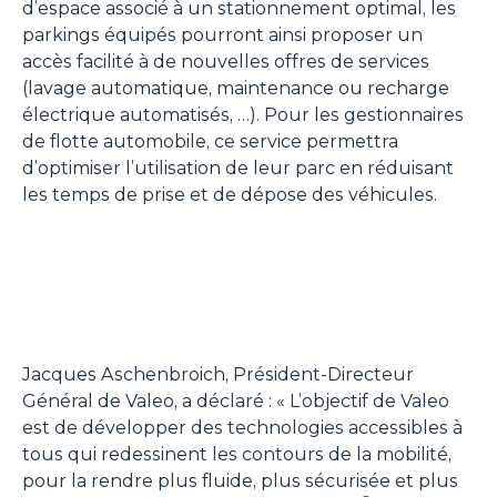
d’espace associé à un stationnement optimal, les
parkings équipés pourront ainsi proposer un
accès facilité à de nouvelles offres de services
(lavage automatique, maintenance ou recharge
électrique automatisés, …). Pour les gestionnaires
de flotte automobile, ce service permettra
d’optimiser l’utilisation de leur parc en réduisant
les temps de prise et de dépose des véhicules.
Jacques Aschenbroich, Président-Directeur
Général de Valeo, a déclaré :
« L’objectif de Valeo
est de développer des technologies accessibles à
tous qui redessinent les contours de la mobilité,
pour la rendre plus fluide, plus sécurisée et plus