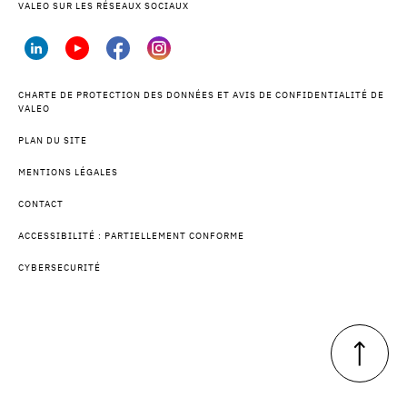
VALEO SUR LES RÉSEAUX SOCIAUX
CHARTE DE PROTECTION DES DONNÉES ET AVIS DE CONFIDENTIALITÉ DE
VALEO
PLAN DU SITE
MENTIONS LÉGALES
CONTACT
ACCESSIBILITÉ : PARTIELLEMENT CONFORME
CYBERSECURITÉ