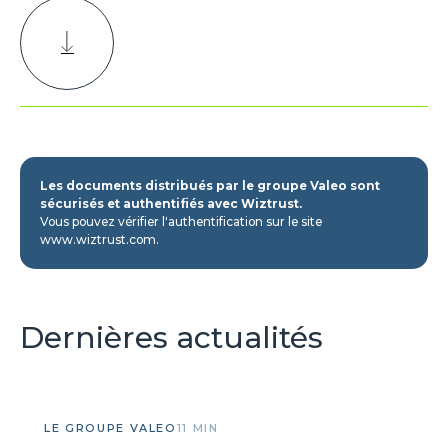
Les documents distribués par le groupe Valeo sont
sécurisés et authentifiés avec Wiztrust.
Vous pouvez vérifier l'authentification sur le site
www.wiztrust.com.
Dernières actualités
LE GROUPE VALEO
11 MIN