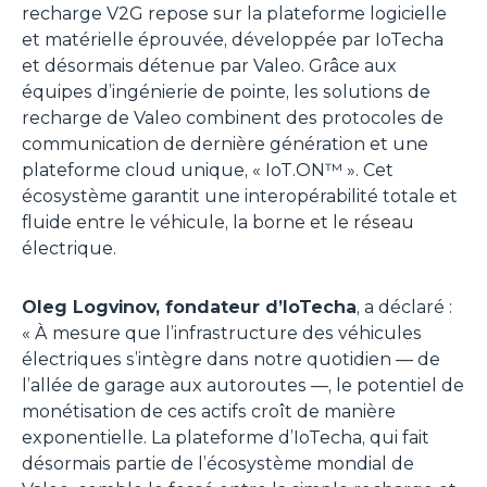
recharge V2G repose sur la plateforme logicielle
et matérielle éprouvée, développée par IoTecha
et désormais détenue par Valeo. Grâce aux
équipes d’ingénierie de pointe, les solutions de
recharge de Valeo combinent des protocoles de
communication de dernière génération et une
plateforme cloud unique, « IoT.ON™ ». Cet
écosystème garantit une interopérabilité totale et
fluide entre le véhicule, la borne et le réseau
électrique.
Oleg Logvinov, fondateur d’IoTecha
, a déclaré :
«
À mesure que l’infrastructure des véhicules
électriques s’intègre dans notre quotidien — de
l’allée de garage aux autoroutes —, le potentiel de
monétisation de ces actifs croît de manière
exponentielle. La plateforme d’IoTecha, qui fait
désormais partie de l’écosystème mondial de