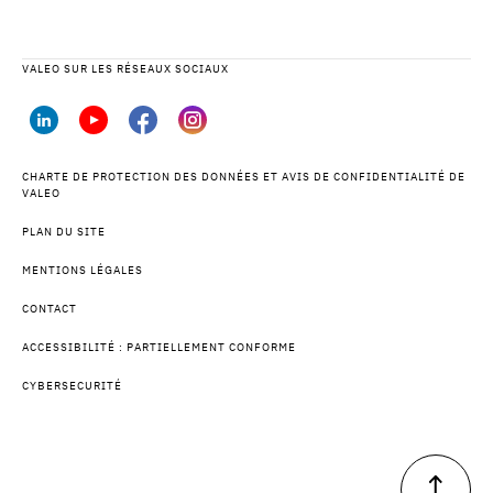
VALEO SUR LES RÉSEAUX SOCIAUX
CHARTE DE PROTECTION DES DONNÉES ET AVIS DE CONFIDENTIALITÉ DE
VALEO
PLAN DU SITE
MENTIONS LÉGALES
CONTACT
ACCESSIBILITÉ : PARTIELLEMENT CONFORME
CYBERSECURITÉ