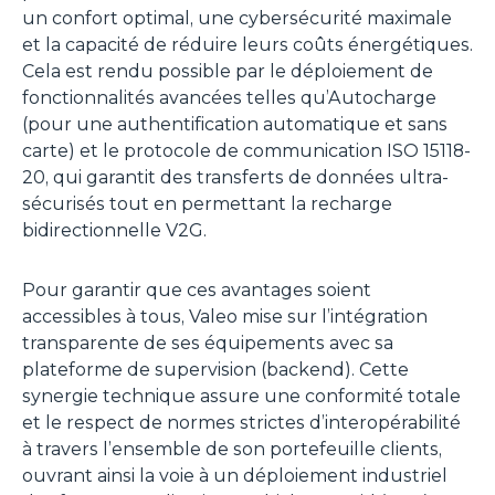
un confort optimal, une cybersécurité maximale
et la capacité de réduire leurs coûts énergétiques.
Cela est rendu possible par le déploiement de
fonctionnalités avancées telles qu’Autocharge
(pour une authentification automatique et sans
carte) et le protocole de communication ISO 15118-
20, qui garantit des transferts de données ultra-
sécurisés tout en permettant la recharge
bidirectionnelle V2G.
Pour garantir que ces avantages soient
accessibles à tous, Valeo mise sur l’intégration
transparente de ses équipements avec sa
plateforme de supervision (backend). Cette
synergie technique assure une conformité totale
et le respect de normes strictes d’interopérabilité
à travers l’ensemble de son portefeuille clients,
ouvrant ainsi la voie à un déploiement industriel