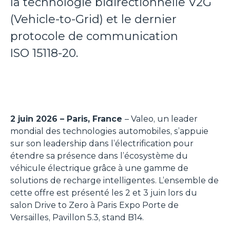
la technologie bidirectionnelle V2G
(Vehicle-to-Grid) et le dernier
protocole de communication
ISO 15118-20.
2 juin 2026 – Paris, France
– Valeo, un leader
mondial des technologies automobiles, s’appuie
sur son leadership dans l’électrification pour
étendre sa présence dans l’écosystème du
véhicule électrique grâce à une gamme de
solutions de recharge intelligentes. L’ensemble de
cette offre est présenté les 2 et 3 juin lors du
salon Drive to Zero à Paris Expo Porte de
Versailles, Pavillon 5.3, stand B14.