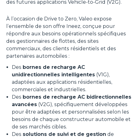
des futures applications Vehicle-to-Grid (V2G).
À l’occasion de Drive to Zero, Valeo expose
l’ensemble de son offre Ineez, conçue pour
répondre aux besoins opérationnels spécifiques
des gestionnaires de flottes, des sites
commerciaux, des clients résidentiels et des
partenaires automobiles :
Des
bornes de recharge AC
unidirectionnelles intelligentes
(V1G),
adaptées aux applications résidentielles,
commerciales et industrielles.
Des
bornes de recharge AC bidirectionnelles
avancées
(V2G), spécifiquement développées
pour être adaptées et personnalisées selon les
besoins de chaque constructeur automobile et
de ses marchés cibles.
Des
solutions de suivi et de gestion
de