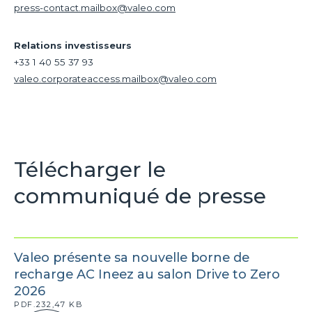
press-contact.mailbox@valeo.com
Relations investisseurs
+33 1 40 55 37 93
valeo.corporateaccess.mailbox@valeo.com
Télécharger le
communiqué de presse
Valeo présente sa nouvelle borne de
recharge AC Ineez au salon Drive to Zero
2026
PDF.232,47 KB