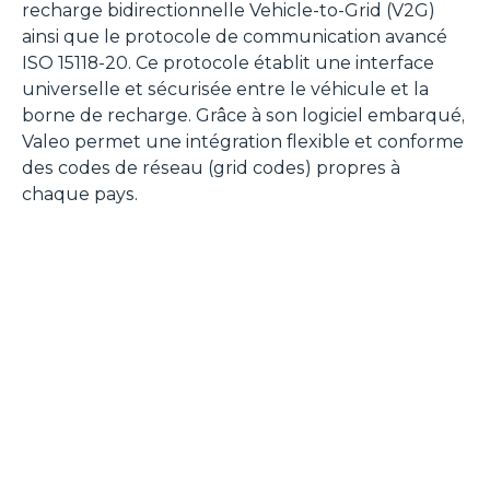
recharge bidirectionnelle Vehicle-to-Grid (V2G)
ainsi que le protocole de communication avancé
ISO 15118-20. Ce protocole établit une interface
universelle et sécurisée entre le véhicule et la
borne de recharge. Grâce à son logiciel embarqué,
Valeo permet une intégration flexible et conforme
des codes de réseau (grid codes) propres à
chaque pays.