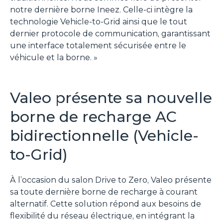
notre dernière borne Ineez. Celle-ci intègre la
technologie Vehicle-to-Grid ainsi que le tout
dernier protocole de communication, garantissant
une interface totalement sécurisée entre le
véhicule et la borne.
»
Valeo présente sa nouvelle
borne de recharge AC
bidirectionnelle (Vehicle-
to-Grid)
À l’occasion du salon Drive to Zero, Valeo présente
sa toute dernière borne de recharge à courant
alternatif. Cette solution répond aux besoins de
flexibilité du réseau électrique, en intégrant la