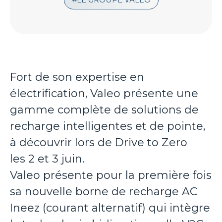
Fort de son expertise en
électrification, Valeo présente une
gamme complète de solutions de
recharge intelligentes et de pointe,
à découvrir lors de Drive to Zero
les 2 et 3 juin.
Valeo présente pour la première fois
sa nouvelle borne de recharge AC
Ineez (courant alternatif) qui intègre