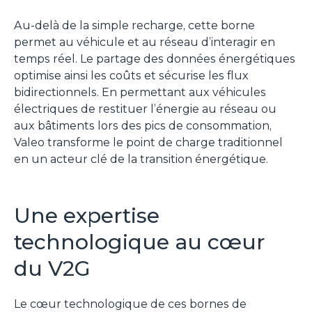
Au-delà de la simple recharge, cette borne
permet au véhicule et au réseau d’interagir en
temps réel. Le partage des données énergétiques
optimise ainsi les coûts et sécurise les flux
bidirectionnels. En permettant aux véhicules
électriques de restituer l’énergie au réseau ou
aux bâtiments lors des pics de consommation,
Valeo transforme le point de charge traditionnel
en un acteur clé de la transition énergétique.
Une expertise
technologique au cœur
du V2G
Le cœur technologique de ces bornes de