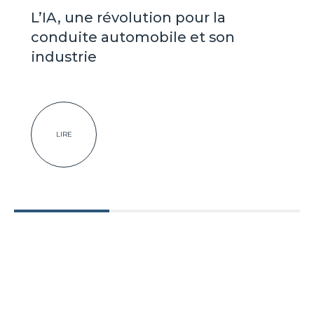
L’IA, une révolution pour la
conduite automobile et son
industrie
LIRE