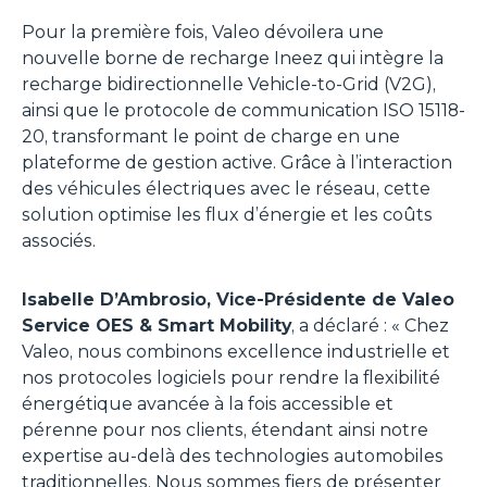
Pour la première fois, Valeo dévoilera une
nouvelle borne de recharge Ineez qui intègre la
recharge bidirectionnelle Vehicle-to-Grid (V2G),
ainsi que le protocole de communication ISO 15118-
20, transformant le point de charge en une
plateforme de gestion active. Grâce à l’interaction
des véhicules électriques avec le réseau, cette
solution optimise les flux d’énergie et les coûts
associés.
Isabelle D’Ambrosio, Vice-Présidente de Valeo
Service OES & Smart Mobility
, a déclaré : «
Chez
Valeo, nous combinons excellence industrielle et
nos protocoles logiciels pour rendre la flexibilité
énergétique avancée à la fois accessible et
pérenne pour nos clients, étendant ainsi notre
expertise au-delà des technologies automobiles
traditionnelles. Nous sommes fiers de présenter