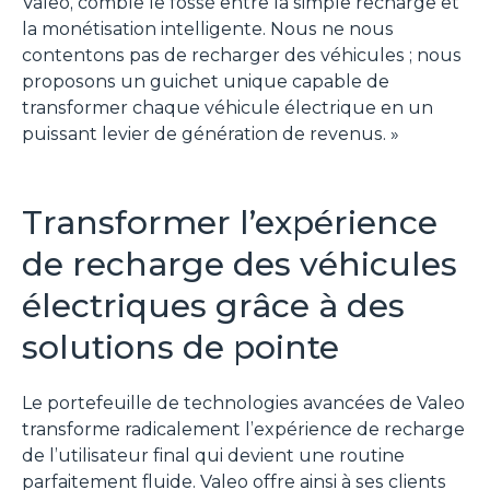
Valeo, comble le fossé entre la simple recharge et
la monétisation intelligente. Nous ne nous
contentons pas de recharger des véhicules ; nous
proposons un guichet unique capable de
transformer chaque véhicule électrique en un
puissant levier de génération de revenus.
»
Transformer l’expérience
de recharge des véhicules
électriques grâce à des
solutions de pointe
Le portefeuille de technologies avancées de Valeo
transforme radicalement l’expérience de recharge
de l’utilisateur final qui devient une routine
parfaitement fluide. Valeo offre ainsi à ses clients