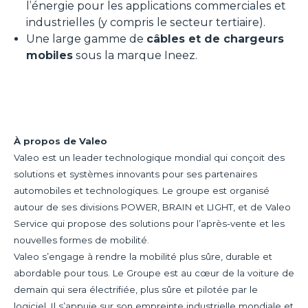
l’énergie pour les applications commerciales et
industrielles (y compris le secteur tertiaire).
Une large gamme de
câbles et de chargeurs
mobiles
sous la marque Ineez.
À propos de Valeo
Valeo est un leader technologique mondial qui conçoit des
solutions et systèmes innovants pour ses partenaires
automobiles et technologiques. Le groupe est organisé
autour de ses divisions POWER, BRAIN et LIGHT, et de Valeo
Service qui propose des solutions pour l’après-vente et les
nouvelles formes de mobilité.
Valeo s’engage à rendre la mobilité plus sûre, durable et
abordable pour tous. Le Groupe est au cœur de la voiture de
demain qui sera électrifiée, plus sûre et pilotée par le
logiciel. Il s’appuie sur son empreinte industrielle mondiale et