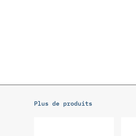
Plus de produits