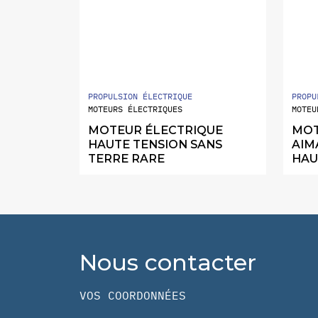
PROPULSION ÉLECTRIQUE
PROPU
MOTEURS ÉLECTRIQUES
MOTEU
MOTEUR ÉLECTRIQUE
MOT
HAUTE TENSION SANS
AIM
TERRE RARE
HAU
Nous contacter
VOS COORDONNÉES