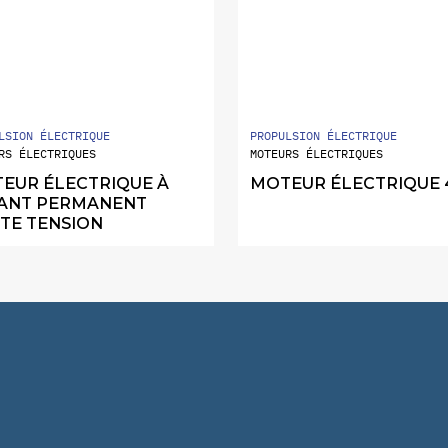
LSION ÉLECTRIQUE
PROPULSION ÉLECTRIQUE
RS ÉLECTRIQUES
MOTEURS ÉLECTRIQUES
EUR ÉLECTRIQUE À
MOTEUR ÉLECTRIQUE 
ANT PERMANENT
TE TENSION