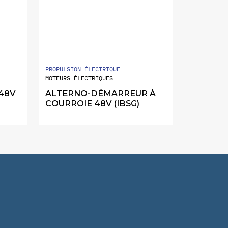
PROPULSION ÉLECTRIQUE
MOTEURS ÉLECTRIQUES
48V
ALTERNO-DÉMARREUR À
COURROIE 48V (IBSG)