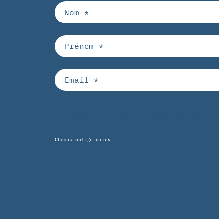
Champs obligatoires