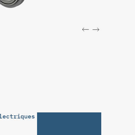
lectriques