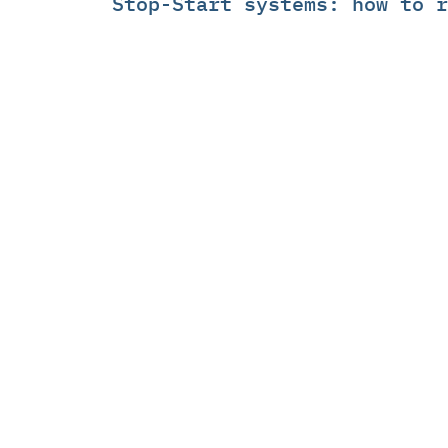
Stop-Start systems: how to r