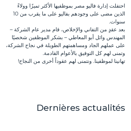
احتفلت إدارة فاليو مصر بموظفيها الأكثر تميزًا وولاءً
الذين مضى على وجودهم بفاليو على ما يقرب من 10
سنوات.
بعد عقدٍ من التفاني والإخلاص، قام مدير عام الشركة –
المهندس وائل أبو المعاطي – بشكر الموظفين شخصيًا
على عملهم الجاد ومساهمتهم الطويلة في نجاح الشركة،
وتمنى لهم كل التوفيق بالأعوام القادمة.
تهانينا لموظفينا. ونتمنى لهم عقوداً أخرى من النجاح!
Dernières actualités