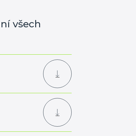
ání všech