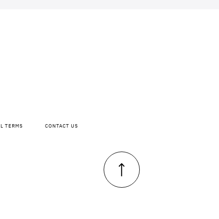
AL TERMS
CONTACT US