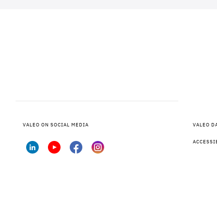
VALEO ON SOCIAL MEDIA
VALEO D
ACCESSI