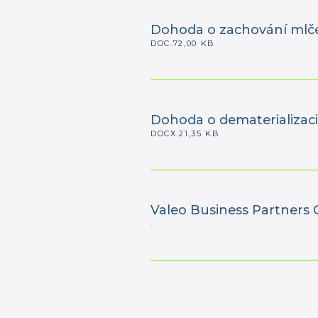
Dohoda o zachování mlče
DOC.72,00 KB
Dohoda o dematerializaci
DOCX.21,35 KB
Valeo Business Partners
.