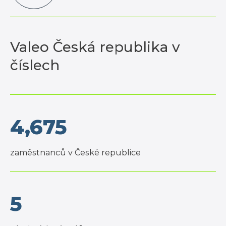
Valeo Česká republika v
číslech
4,675
zaměstnanců v České republice
5