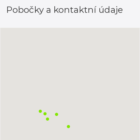
Pobočky a kontaktní údaje