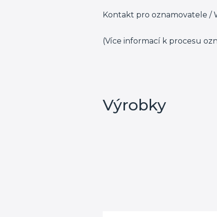
Kontakt pro oznamovatele / 
(Více informací k procesu oz
Výrobky