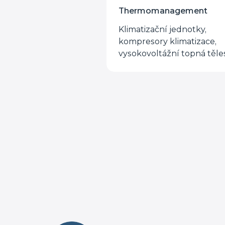
Thermomanagement
Klimatizační jednotky,
kompresory klimatizace,
vysokovoltážní topná těle