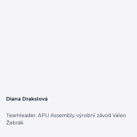
Diana Drakslová
Teamleader, APU Assembly, výrobní závod Valeo
Žebrák