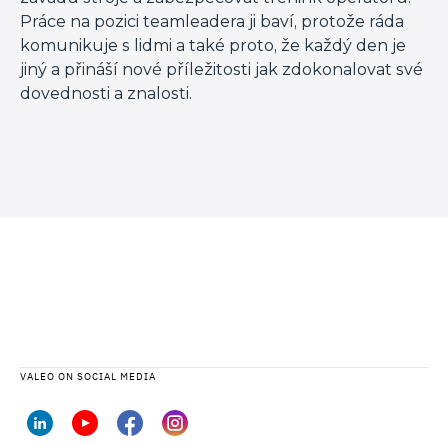
Práce na pozici teamleadera ji baví, protože ráda
komunikuje s lidmi a také proto, že každý den je
jiný a přináší nové příležitosti jak zdokonalovat své
dovednosti a znalosti.
VALEO ON SOCIAL MEDIA