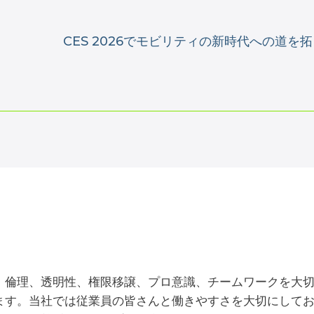
CES 2026でモビリティの新時代への道を
、倫理、透明性、権限移譲、プロ意識、チームワークを大
ます。当社では従業員の皆さんと働きやすさを大切にして