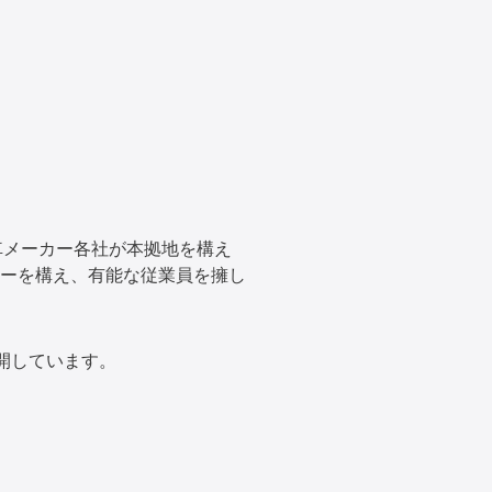
車メーカー各社が本拠地を構え
ーを構え、有能な従業員を擁し
開しています。