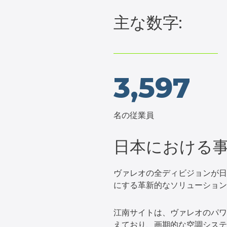
主な数字:
3,597
名の従業員
日本における事
ヴァレオの全ディビジョンが日
にする革新的なソリューション
江南サイトは、ヴァレオのパワ
えており、画期的な空調システ