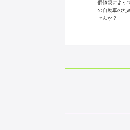
価値観によっ
の自動車のた
せんか？