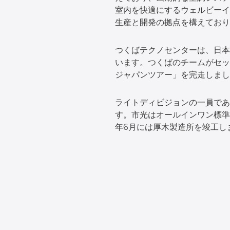
室内を快適にするウェルビーイ
生産と開発の拠点を構えており
つくばテクノセンターは、日本
います。つくばのチームがセッ
ジャパンツアー」を完走しまし
ライトディビジョンの一員であ
す。市光はオールインワン標準型
年6月には厚木製造所を竣工し