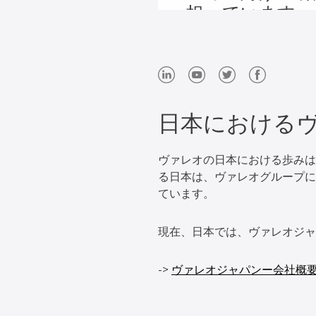
担っています。
日本におけるヴ
ヴァレオの日本における歩みは
る日本は、ヴァレオグループに
ています。
現在、日本では、ヴァレオジャ
->
ヴァレオジャパンー会社概