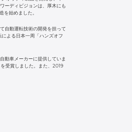
ワーディビジョンは、厚木にも
製造を始めました。
て自動運転技術の開発を担って
運転による日本一周「ハンズオフ
自動車メーカーに提供していま
ドを受賞しました。また、2019