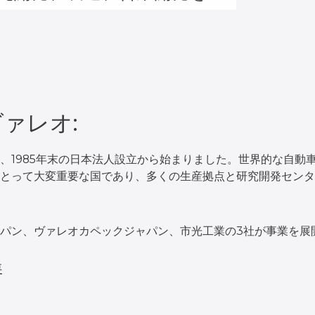
ァレオ:
、1985年末の日本法人設立から始まりました。世界的な自動
とって大変重要な国であり、多くの生産拠点と研究開発センタ
パン、ヴァレオカペックジャパン、市光工業の3社が事業を展
要